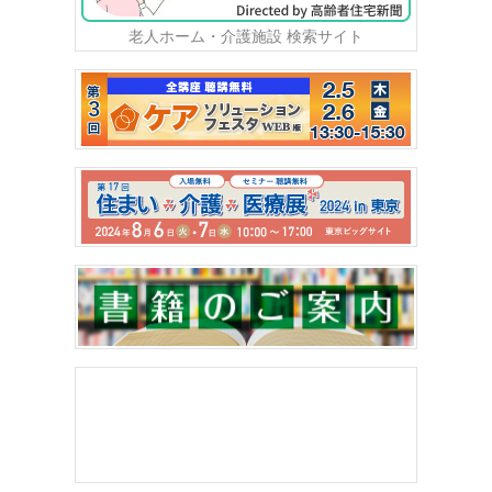
老人ホーム・介護施設 検索サイト