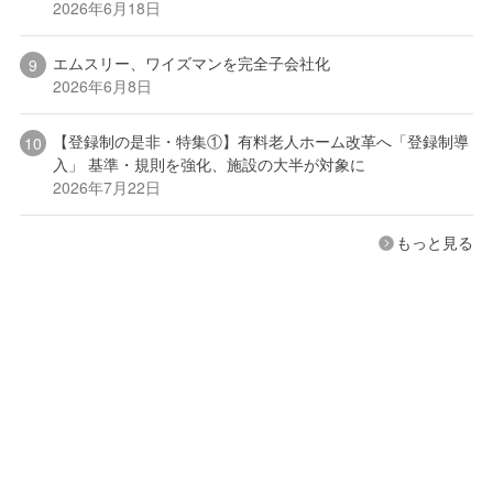
2026年6月18日
エムスリー、ワイズマンを完全子会社化
2026年6月8日
【登録制の是非・特集①】有料老人ホーム改革へ「登録制導
入」 基準・規則を強化、施設の大半が対象に
2026年7月22日
もっと見る