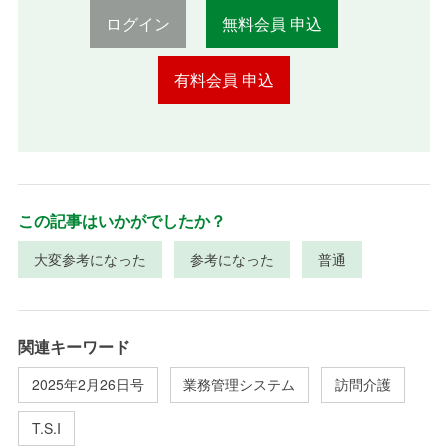
ログイン
無料会員 申込
有料会員 申込
この記事はいかがでしたか？
大変参考になった
参考になった
普通
関連キーワード
2025年2月26日号
業務管理システム
訪問介護
T.S.I