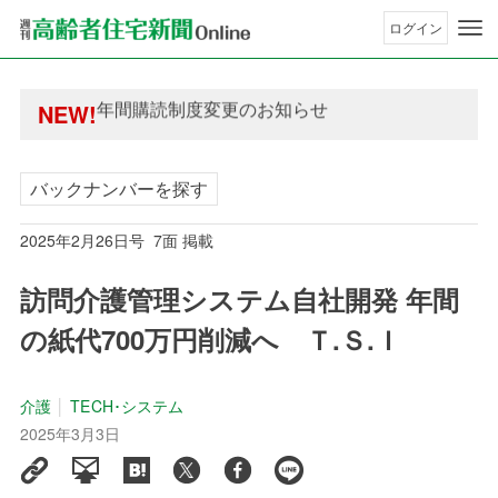
ログイン
年間購読制度変更のお知らせ
高齢者住宅新聞 無料会員の皆様へ閲覧本数変更の
年間購読制度変更のお知らせ
NEW!
高齢者住宅新聞 無料会員の皆様へ閲覧本数変更の
バックナンバーを探す
2025年2月26日号 7面 掲載
訪問介護管理システム自社開発 年間
の紙代700万円削減へ Ｔ.Ｓ.Ｉ
介護
TECH･システム
2025年3月3日