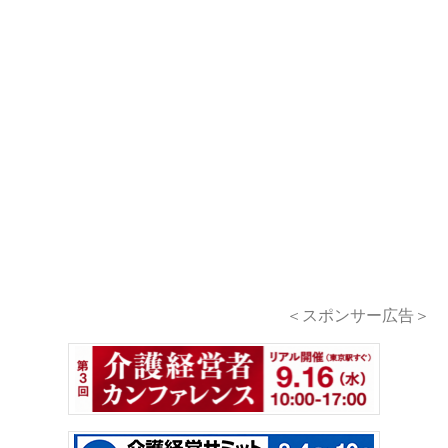
＜スポンサー広告＞