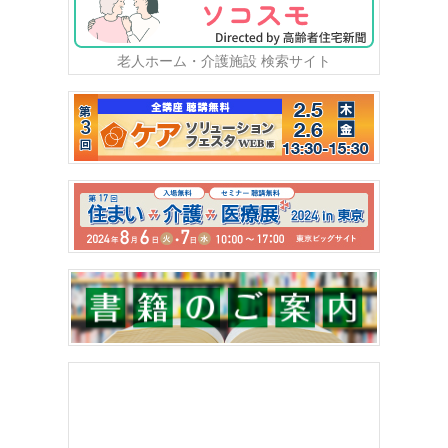
老人ホーム・介護施設 検索サイト