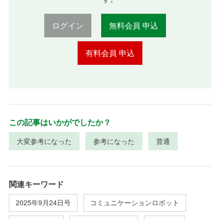
ログイン
無料会員 申込
有料会員 申込
この記事はいかがでしたか？
大変参考になった
参考になった
普通
関連キーワード
2025年9月24日号
コミュニケーションロボット