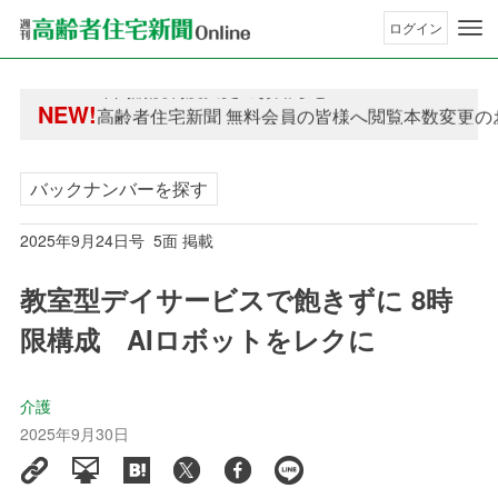
ログイン
年間購読制度変更のお知らせ
NEW!
高齢者住宅新聞 無料会員の皆様へ閲覧本数変更の
年間購読制度変更のお知らせ
高齢者住宅新聞 無料会員の皆様へ閲覧本数変更の
バックナンバーを探す
2025年9月24日号 5面 掲載
教室型デイサービスで飽きずに 8時
限構成 AIロボットをレクに
介護
2025年9月30日