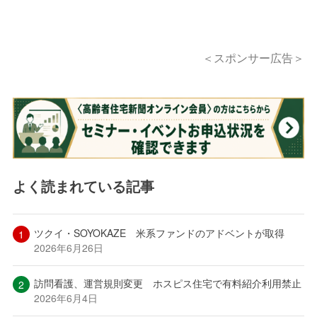
＜スポンサー広告＞
よく読まれている記事
ツクイ・SOYOKAZE 米系ファンドのアドベントが取得
2026年6月26日
訪問看護、運営規則変更 ホスピス住宅で有料紹介利用禁止
2026年6月4日