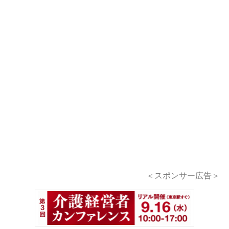
＜スポンサー広告＞