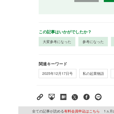
この記事はいかがでしたか？
大変参考になった
参考になった
関連キーワード
2025年12月17日号
私の起業物語
全ての記事が読める
有料会員申込はこちら
1ヵ