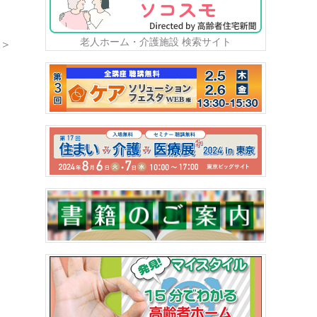
老人ホーム・介護施設 検索サイト
＞