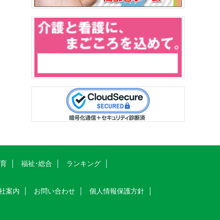
教育
福祉･総合
ランキング
社案内
お問い合わせ
個人情報保護方針