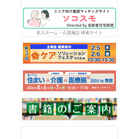
老人ホーム・介護施設 検索サイト