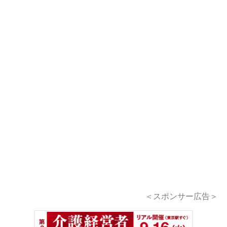
＜スポンサー広告＞