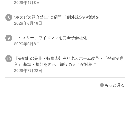
2026年4月8日
”ホスピス紹介禁止”に疑問 「例外規定の検討を」
2026年6月18日
エムスリー、ワイズマンを完全子会社化
2026年6月8日
【登録制の是非・特集①】有料老人ホーム改革へ「登録制導
入」 基準・規則を強化、施設の大半が対象に
2026年7月22日
もっと見る