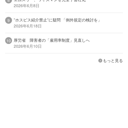
2026年6月8日
”ホスピス紹介禁止”に疑問 「例外規定の検討を」
2026年6月18日
厚労省 障害者の「雇用率制度」見直しへ
2026年6月10日
もっと見る