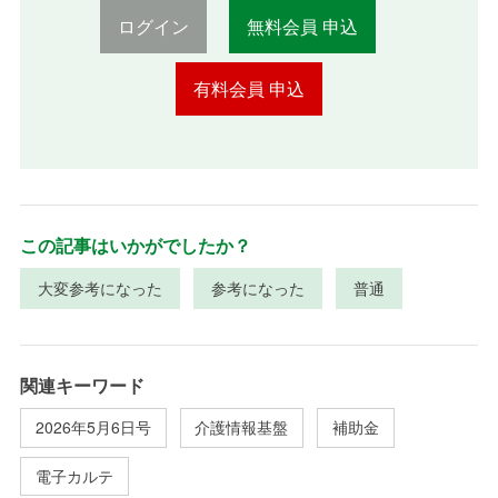
ログイン
無料会員 申込
有料会員 申込
この記事はいかがでしたか？
大変参考になった
参考になった
普通
関連キーワード
2026年5月6日号
介護情報基盤
補助金
電子カルテ