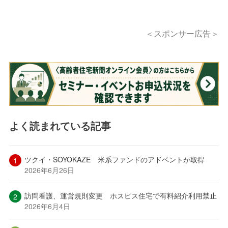
＜スポンサー広告＞
よく読まれている記事
ツクイ・SOYOKAZE 米系ファンドのアドベントが取得
2026年6月26日
訪問看護、運営規則変更 ホスピス住宅で有料紹介利用禁止
2026年6月4日