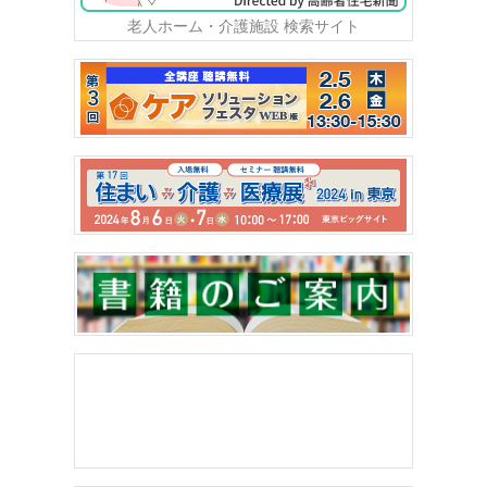
老人ホーム・介護施設 検索サイト