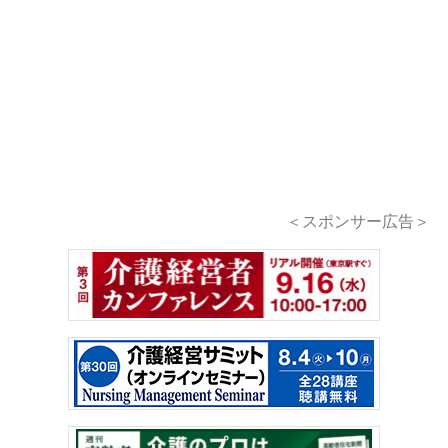
＜スポンサー広告＞