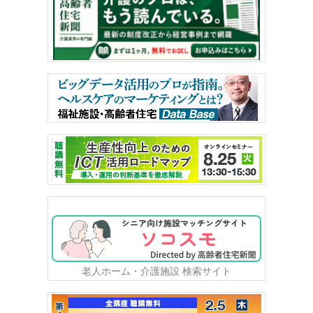
老人ホーム・介護施設 検索サイト