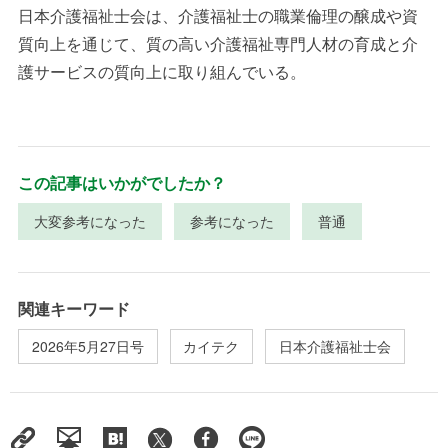
日本介護福祉士会は、介護福祉士の職業倫理の醸成や資
質向上を通じて、質の高い介護福祉専門人材の育成と介
護サービスの質向上に取り組んでいる。
この記事はいかがでしたか？
大変参考になった
参考になった
普通
関連キーワード
2026年5月27日号
カイテク
日本介護福祉士会