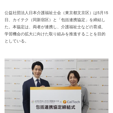
公益社団法人日本介護福祉士会（東京都文京区）は5月15
日、カイテク（同新宿区）と「包括連携協定」を締結し
た。本協定は、両者が連携し、介護福祉士などの育成、
学習機会の拡大に向けた取り組みを推進することを目的
としている。