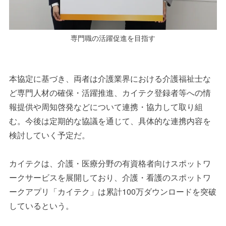
専門職の活躍促進を目指す
本協定に基づき、両者は介護業界における介護福祉士な
ど専門人材の確保・活躍推進、カイテク登録者等への情
報提供や周知啓発などについて連携・協力して取り組
む。今後は定期的な協議を通じて、具体的な連携内容を
検討していく予定だ。
カイテクは、介護・医療分野の有資格者向けスポットワ
ークサービスを展開しており、介護・看護のスポットワ
ークアプリ「カイテク」は累計100万ダウンロードを突破
しているという。