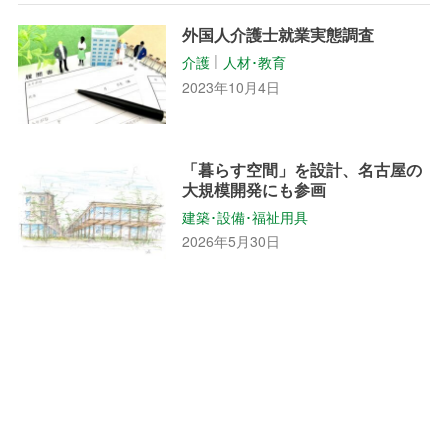
外国人介護士就業実態調査
介護
人材･教育
│
2023年10月4日
「暮らす空間」を設計、名古屋の
大規模開発にも参画
建築･設備･福祉用具
2026年5月30日