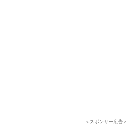
＜スポンサー広告＞