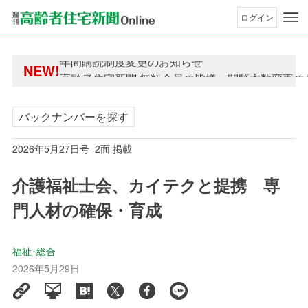
ログイン
年間購読制度変更のお知らせ
NEW!
高齢者住宅新聞 無料会員の皆様へ閲覧本数変更の
年間購読制度変更のお知らせ
高齢者住宅新聞 無料会員の皆様へ閲覧本数変更の
バックナンバーを探す
2026年5月27日号 2面 掲載
介護福祉士会、カイテクと提携 専
門人材の確保・育成
福祉･総合
2026年5月29日