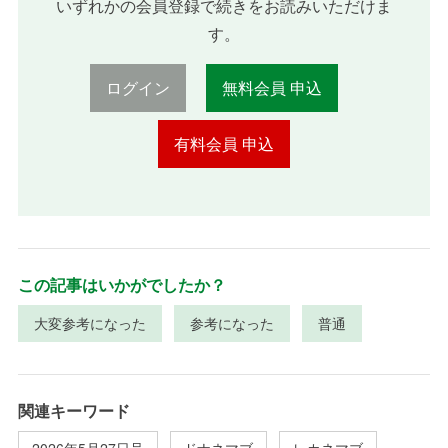
いずれかの会員登録で続きをお読みいただけま
す。
ログイン
無料会員 申込
有料会員 申込
この記事はいかがでしたか？
大変参考になった
参考になった
普通
関連キーワード