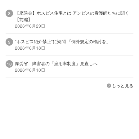
【座談会】ホスピス住宅とは アンビスの看護師たちに聞く
【前編】
2026年6月29日
”ホスピス紹介禁止”に疑問 「例外規定の検討を」
2026年6月18日
厚労省 障害者の「雇用率制度」見直しへ
2026年6月10日
もっと見る