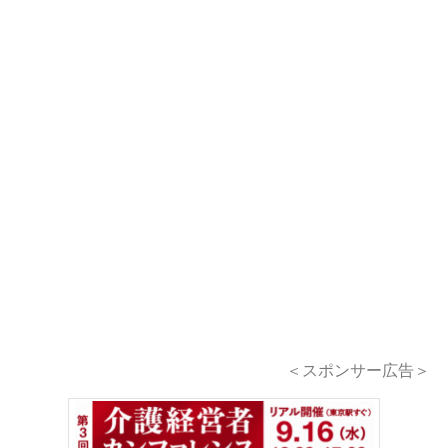
＜スポンサー広告＞