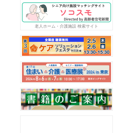
老人ホーム・介護施設 検索サイト