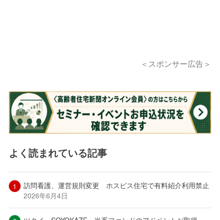
＜スポンサー広告＞
よく読まれている記事
訪問看護、運営規則変更 ホスピス住宅で有料紹介利用禁止
2026年6月4日
ツクイ・SOYOKAZE 米系ファンドのアドベントが取得