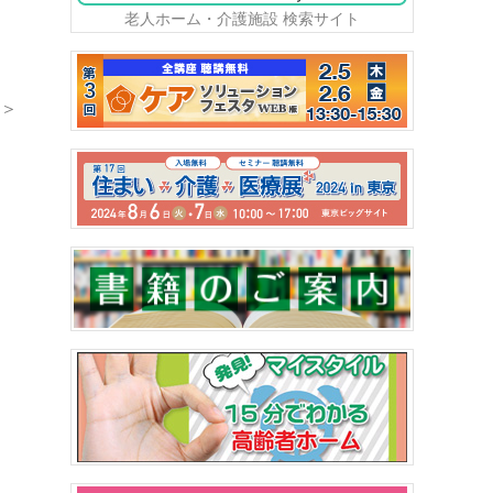
老人ホーム・介護施設 検索サイト
＞