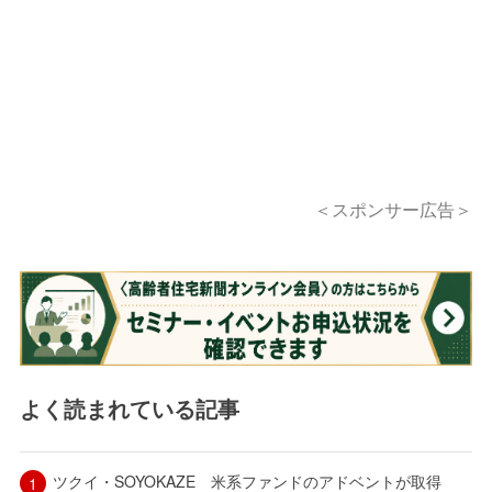
＜スポンサー広告＞
よく読まれている記事
ツクイ・SOYOKAZE 米系ファンドのアドベントが取得