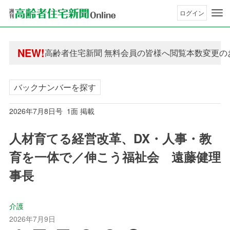
ログイン
年間購読制度変更のお知らせ
NEW!
高齢者住宅新聞 無料会員の皆様へ閲覧本数変更の
年間購読制度変更のお知らせ
高齢者住宅新聞 無料会員の皆様へ閲覧本数変更の
バックナンバーを探す
2026年7月8日号 1面 掲載
人材育てる経営改革、DX・人事・教
育を一体で／伸こう福祉会 遠藤健理
事長
介護
2026年7月9日