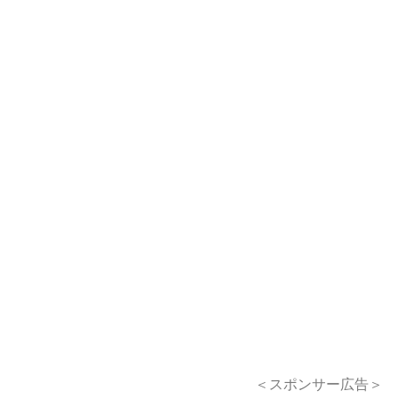
＜スポンサー広告＞