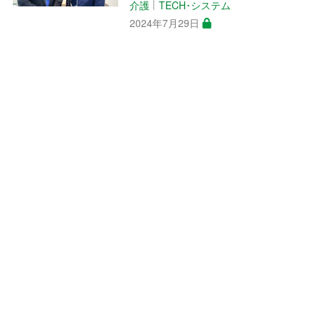
介護
TECH･システム
│
2024年7月29日