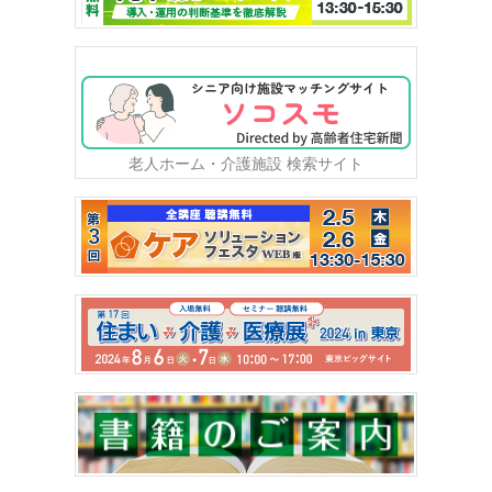
老人ホーム・介護施設 検索サイト