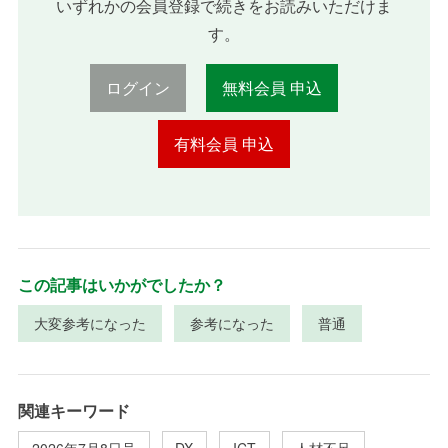
いずれかの会員登録で続きをお読みいただけま
す。
ログイン
無料会員 申込
有料会員 申込
この記事はいかがでしたか？
大変参考になった
参考になった
普通
関連キーワード