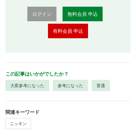
ログイン
無料会員 申込
有料会員 申込
この記事はいかがでしたか？
大変参考になった
参考になった
普通
関連キーワード
ニッキン