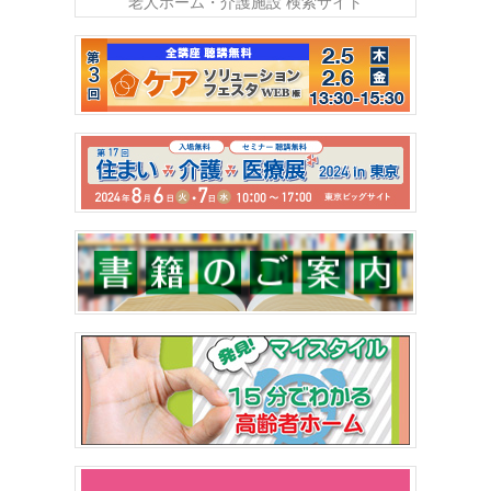
老人ホーム・介護施設 検索サイト