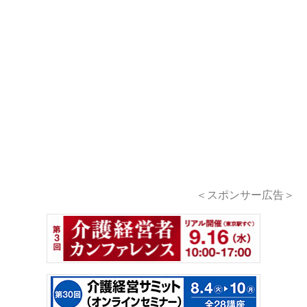
＜スポンサー広告＞