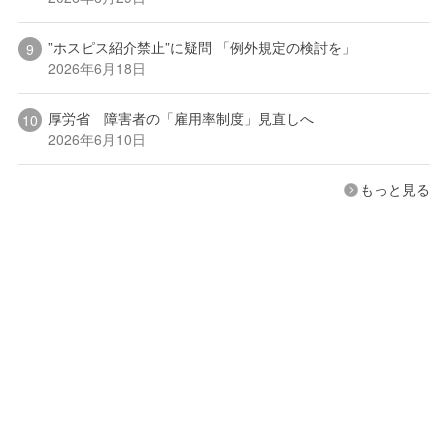
”ホスピス紹介禁止”に疑問 「例外規定の検討を」
2026年6月18日
厚労省 障害者の「雇用率制度」見直しへ
2026年6月10日
もっと見る