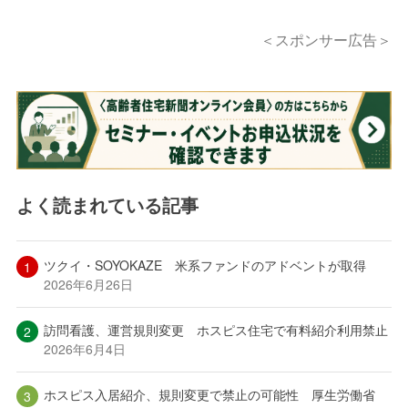
＜スポンサー広告＞
よく読まれている記事
ツクイ・SOYOKAZE 米系ファンドのアドベントが取得
2026年6月26日
訪問看護、運営規則変更 ホスピス住宅で有料紹介利用禁止
2026年6月4日
ホスピス入居紹介、規則変更で禁止の可能性 厚生労働省