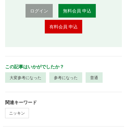
ログイン
無料会員 申込
有料会員 申込
この記事はいかがでしたか？
大変参考になった
参考になった
普通
関連キーワード
ニッキン