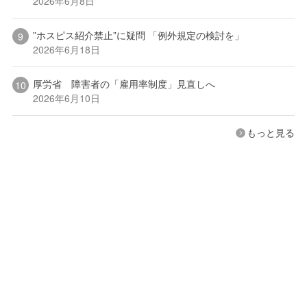
2026年6月8日
”ホスピス紹介禁止”に疑問 「例外規定の検討を」
2026年6月18日
厚労省 障害者の「雇用率制度」見直しへ
2026年6月10日
もっと見る