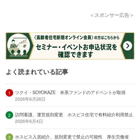
＜スポンサー広告＞
よく読まれている記事
ツクイ・SOYOKAZE 米系ファンドのアドベントが取得
2026年6月26日
訪問看護、運営規則変更 ホスピス住宅で有料紹介利用禁止
2026年6月4日
ホスピス入居紹介、規則変更で禁止の可能性 厚生労働省