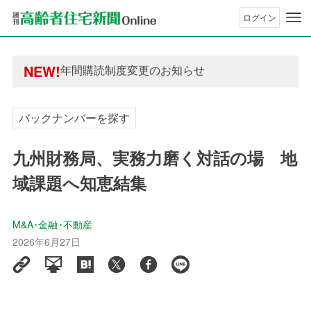
ログイン
年間購読制度変更のお知らせ
高齢者住宅新聞 無料会員の皆様へ閲覧本数変更の
年間購読制度変更のお知らせ
NEW!
高齢者住宅新聞 無料会員の皆様へ閲覧本数変更の
バックナンバーを探す
九州財務局、実務力磨く対話の場 地
域課題へ知恵結集
M&A･金融･不動産
2026年6月27日