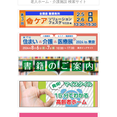
老人ホーム・介護施設 検索サイト