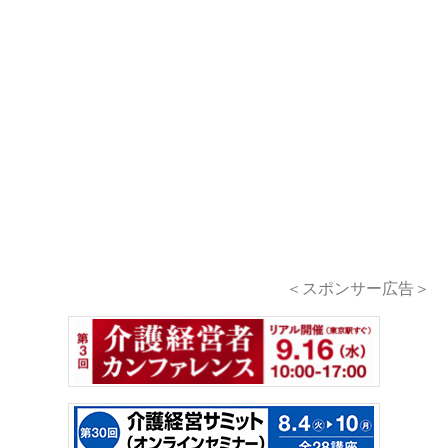
＜スポンサー広告＞