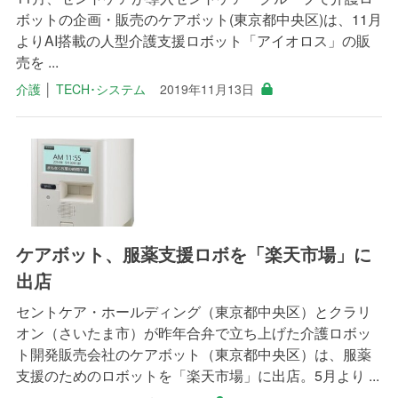
ボットの企画・販売のケアボット(東京都中央区)は、11月
よりAI搭載の人型介護支援ロボット「アイオロス」の販
売を ...
介護
│
TECH･システム
2019年11月13日
ケアボット、服薬支援ロボを「楽天市場」に
出店
セントケア・ホールディング（東京都中央区）とクラリ
オン（さいたま市）が昨年合弁で立ち上げた介護ロボッ
ト開発販売会社のケアボット（東京都中央区）は、服薬
支援のためのロボットを「楽天市場」に出店。5月より ...