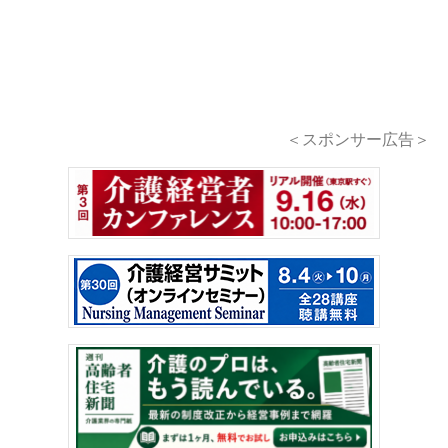
＜スポンサー広告＞