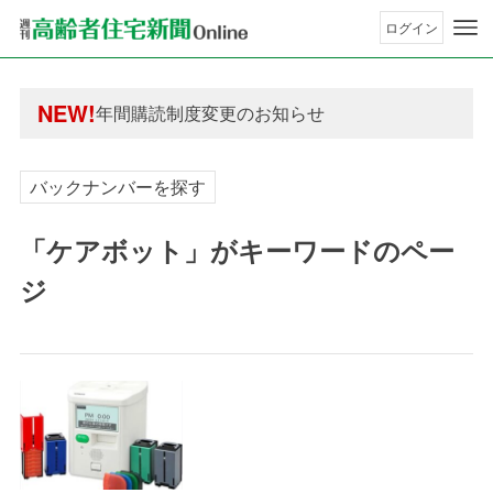
ログイン
年間購読制度変更のお知らせ
高齢者住宅新聞 無料会員の皆様へ閲覧本数変更の
年間購読制度変更のお知らせ
NEW!
高齢者住宅新聞 無料会員の皆様へ閲覧本数変更の
バックナンバーを探す
「ケアボット」がキーワードのペー
ジ