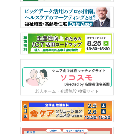
老人ホーム・介護施設 検索サイト