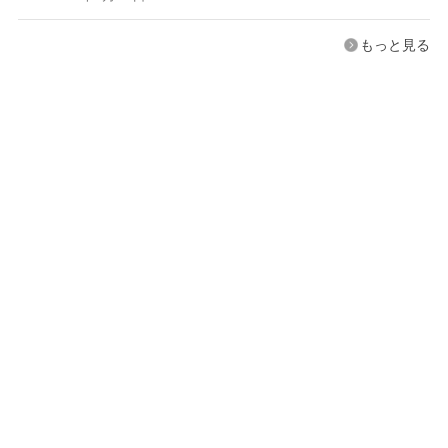
もっと見る