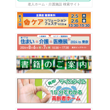
老人ホーム・介護施設 検索サイト