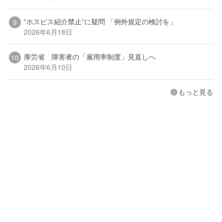
”ホスピス紹介禁止”に疑問 「例外規定の検討を」
2026年6月18日
厚労省 障害者の「雇用率制度」見直しへ
2026年6月10日
もっと見る