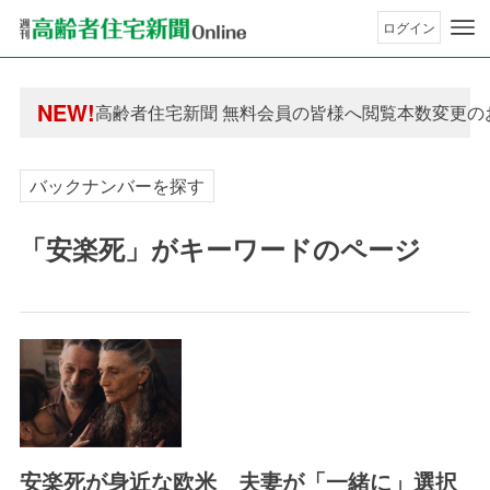
ログイン
年間購読制度変更のお知らせ
NEW!
高齢者住宅新聞 無料会員の皆様へ閲覧本数変更の
年間購読制度変更のお知らせ
高齢者住宅新聞 無料会員の皆様へ閲覧本数変更の
バックナンバーを探す
「安楽死」がキーワードのページ
安楽死が身近な欧米 夫妻が「一緒に」選択