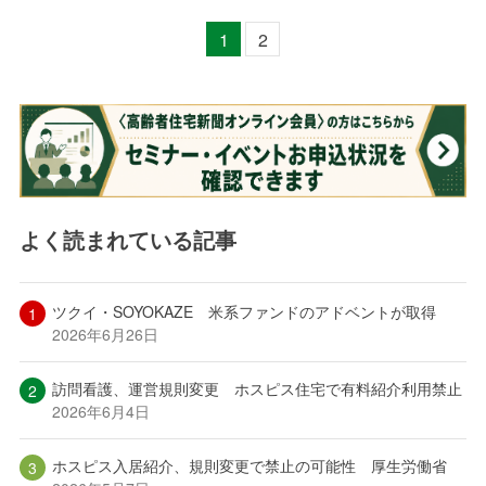
1
2
よく読まれている記事
ツクイ・SOYOKAZE 米系ファンドのアドベントが取得
2026年6月26日
訪問看護、運営規則変更 ホスピス住宅で有料紹介利用禁止
2026年6月4日
ホスピス入居紹介、規則変更で禁止の可能性 厚生労働省