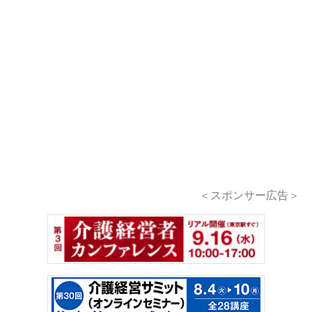
＜スポンサー広告＞