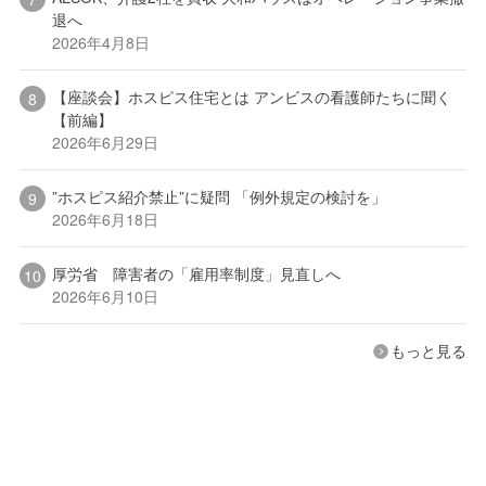
退へ
2026年4月8日
【座談会】ホスピス住宅とは アンビスの看護師たちに聞く
【前編】
2026年6月29日
”ホスピス紹介禁止”に疑問 「例外規定の検討を」
2026年6月18日
厚労省 障害者の「雇用率制度」見直しへ
2026年6月10日
もっと見る