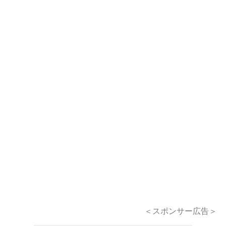
＜スポンサー広告＞