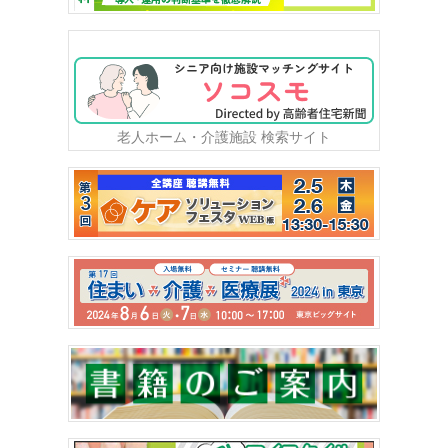
老人ホーム・介護施設 検索サイト