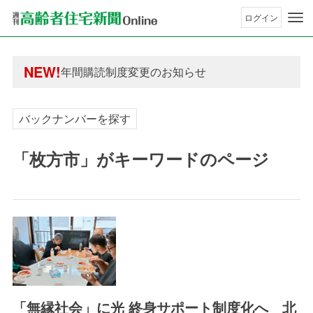
ログイン
年間購読制度変更のお知らせ
高齢者住宅新聞 無料会員の皆様へ閲覧本数変更の
NEW!
年間購読制度変更のお知らせ
高齢者住宅新聞 無料会員の皆様へ閲覧本数変更の
バックナンバーを探す
「枚方市」がキーワードのページ
「無縁社会」に光 終身サポート制度化へ 北