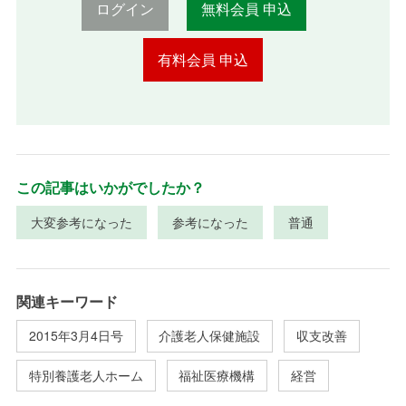
ログイン
無料会員 申込
有料会員 申込
この記事はいかがでしたか？
大変参考になった
参考になった
普通
関連キーワード
2015年3月4日号
介護老人保健施設
収支改善
特別養護老人ホーム
福祉医療機構
経営