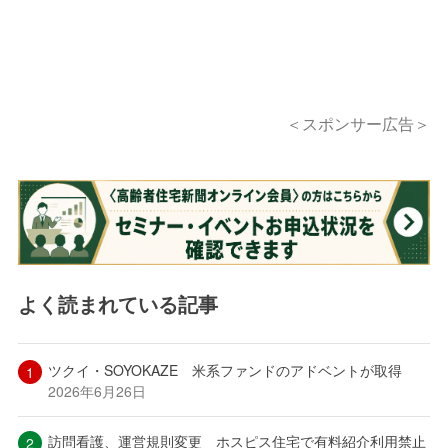
＜スポンサー広告＞
よく読まれている記事
ツクイ・SOYOKAZE 米系ファンドのアドベントが取得
2026年6月26日
訪問看護、運営規則変更 ホスピス住宅で有料紹介利用禁止