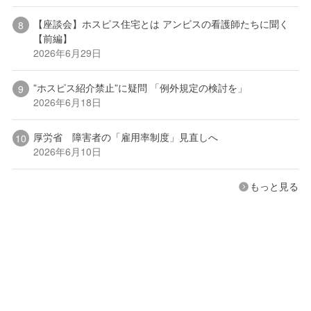
【座談会】ホスピス住宅とは アンビスの看護師たちに聞く
【前編】
2026年6月29日
”ホスピス紹介禁止”に疑問 「例外規定の検討を」
2026年6月18日
厚労省 障害者の「雇用率制度」見直しへ
2026年6月10日
もっと見る