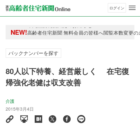
ログイン
年間購読制度変更のお知らせ
NEW!
高齢者住宅新聞 無料会員の皆様へ閲覧本数変更の
年間購読制度変更のお知らせ
高齢者住宅新聞 無料会員の皆様へ閲覧本数変更の
バックナンバーを探す
80人以下特養、経営厳しく 在宅復
帰強化老健は収支改善
介護
2015年3月4日