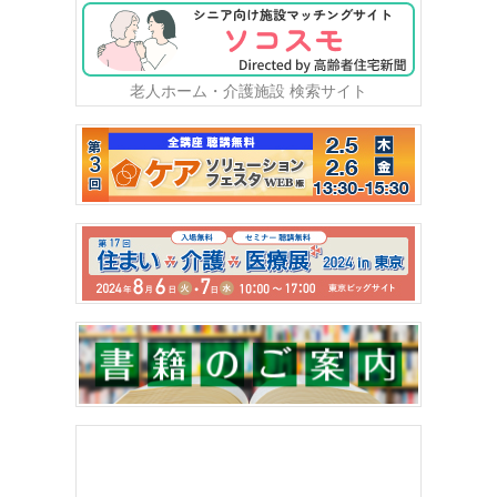
老人ホーム・介護施設 検索サイト