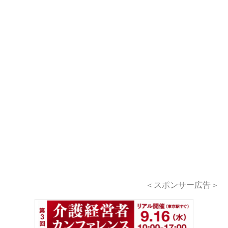
＜スポンサー広告＞