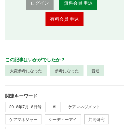
ログイン
無料会員 申込
有料会員 申込
この記事はいかがでしたか？
大変参考になった
参考になった
普通
関連キーワード
2018年7月18日号
AI
ケアマネジメント
ケアマネジャー
シーディーアイ
共同研究