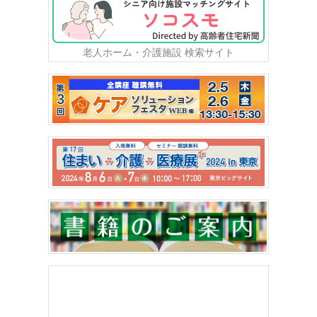
老人ホーム・介護施設 検索サイト