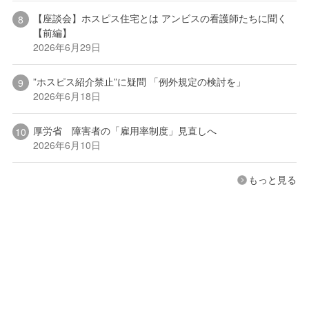
【座談会】ホスピス住宅とは アンビスの看護師たちに聞く
【前編】
2026年6月29日
”ホスピス紹介禁止”に疑問 「例外規定の検討を」
2026年6月18日
厚労省 障害者の「雇用率制度」見直しへ
2026年6月10日
もっと見る