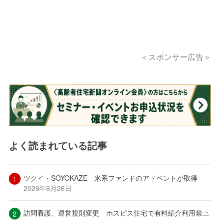
＜スポンサー広告＞
よく読まれている記事
ツクイ・SOYOKAZE 米系ファンドのアドベントが取得
2026年6月26日
訪問看護、運営規則変更 ホスピス住宅で有料紹介利用禁止