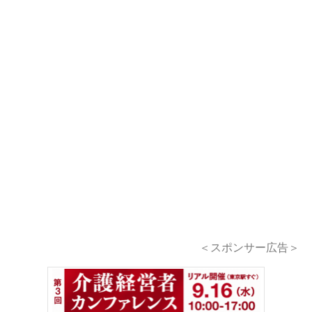
＜スポンサー広告＞