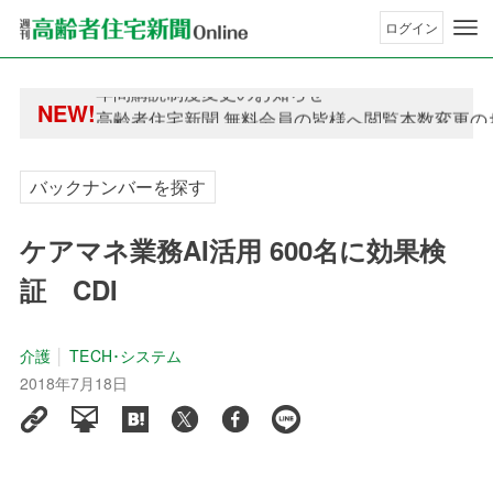
ログイン
年間購読制度変更のお知らせ
NEW!
高齢者住宅新聞 無料会員の皆様へ閲覧本数変更の
年間購読制度変更のお知らせ
高齢者住宅新聞 無料会員の皆様へ閲覧本数変更の
バックナンバーを探す
ケアマネ業務AI活用 600名に効果検
証 CDI
介護
TECH･システム
2018年7月18日