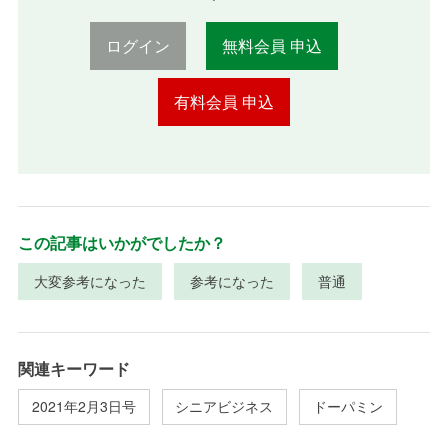
ログイン
無料会員 申込
有料会員 申込
この記事はいかがでしたか？
大変参考になった
参考になった
普通
関連キーワード
2021年2月3日号
シニアビジネス
ドーパミン