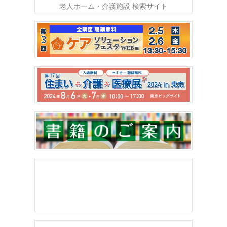
老人ホーム・介護施設 検索サイト