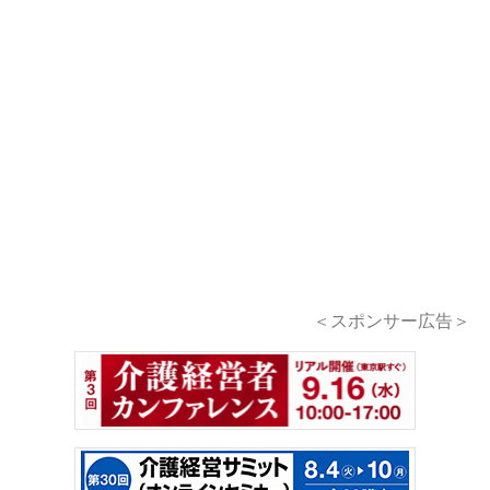
＜スポンサー広告＞