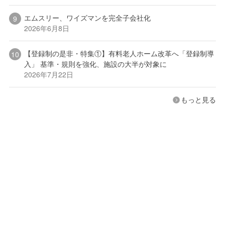
エムスリー、ワイズマンを完全子会社化
2026年6月8日
【登録制の是非・特集①】有料老人ホーム改革へ「登録制導
入」 基準・規則を強化、施設の大半が対象に
2026年7月22日
もっと見る