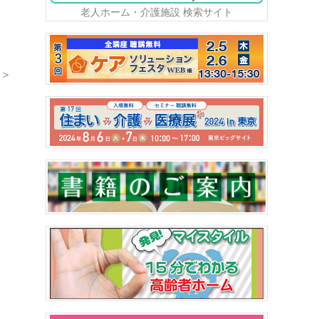
老人ホーム・介護施設 検索サイト
＞