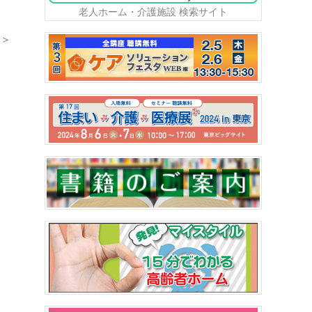
老人ホーム・介護施設 検索サイト
＞