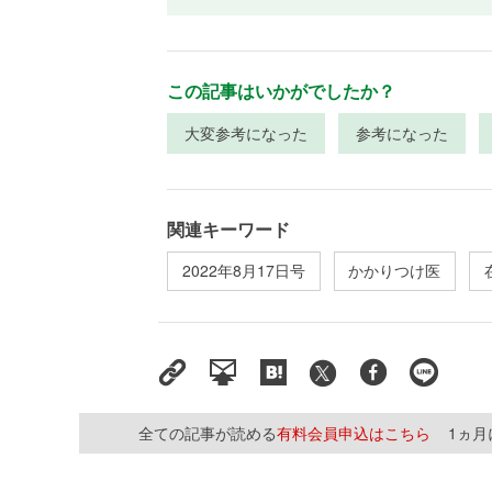
この記事はいかがでしたか？
大変参考になった
参考になった
関連キーワード
2022年8月17日号
かかりつけ医
全ての記事が読める
有料会員申込はこちら
1ヵ