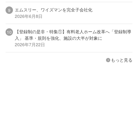
エムスリー、ワイズマンを完全子会社化
2026年6月8日
【登録制の是非・特集①】有料老人ホーム改革へ「登録制導
入」 基準・規則を強化、施設の大半が対象に
2026年7月22日
もっと見る