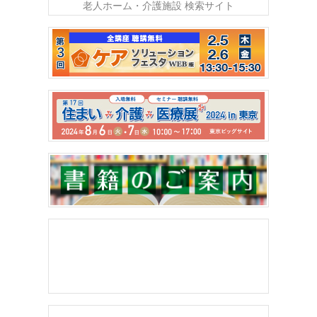
老人ホーム・介護施設 検索サイト