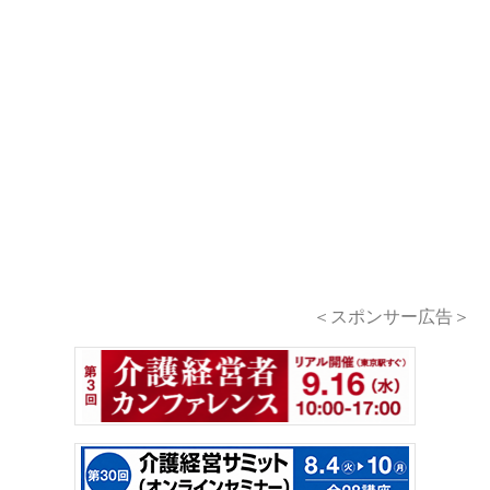
＜スポンサー広告＞