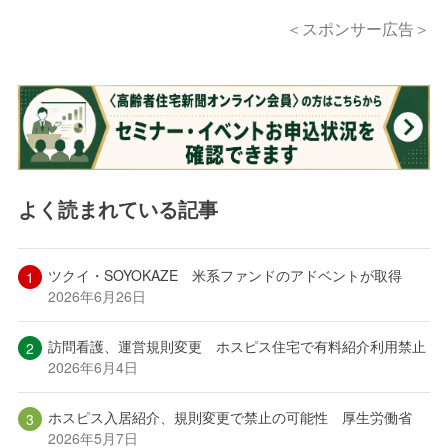
＜スポンサー広告＞
よく読まれている記事
ツクイ・SOYOKAZE 米系ファンドのアドベントが取得
2026年6月26日
訪問看護、運営規則変更 ホスピス住宅で有料紹介利用禁止
2026年6月4日
ホスピス入居紹介、規則変更で禁止の可能性 厚生労働省
2026年5月7日