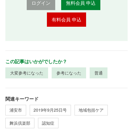
ログイン
無料会員 申込
有料会員 申込
この記事はいかがでしたか？
大変参考になった
参考になった
普通
関連キーワード
浦安市
2019年9月25日号
地域包括ケア
舞浜倶楽部
認知症