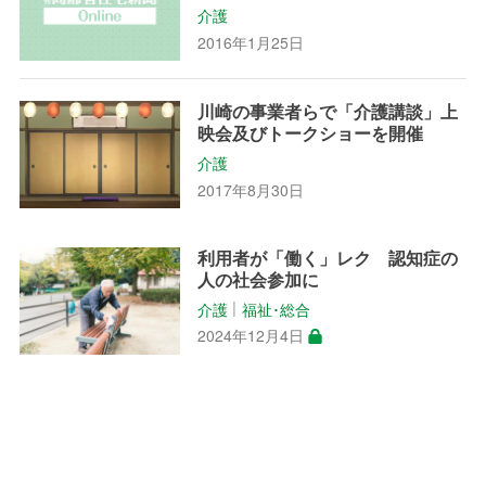
介護
2016年1月25日
川崎の事業者らで「介護講談」上
映会及びトークショーを開催
介護
2017年8月30日
利用者が「働く」レク 認知症の
人の社会参加に
介護
福祉･総合
│
2024年12月4日