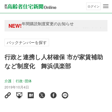
ログイン
年間購読制度変更のお知らせ
高齢者住宅新聞 無料会員の皆様へ閲覧本数変更の
年間購読制度変更のお知らせ
NEW!
高齢者住宅新聞 無料会員の皆様へ閲覧本数変更の
バックナンバーを探す
行政と連携し人材確保 市が家賃補助
など制度化 舞浜倶楽部
介護
行政･団体
2019年10月4日