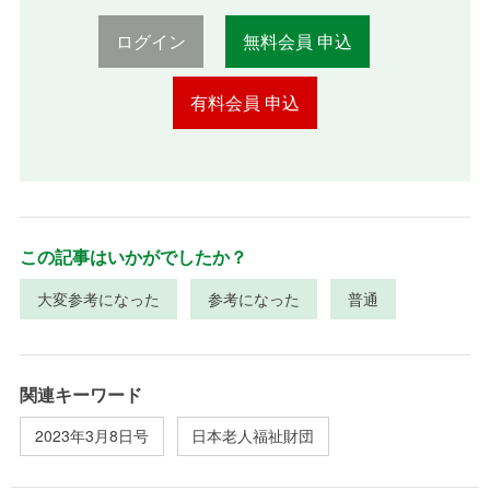
ログイン
無料会員 申込
有料会員 申込
この記事はいかがでしたか？
大変参考になった
参考になった
普通
関連キーワード
2023年3月8日号
日本老人福祉財団