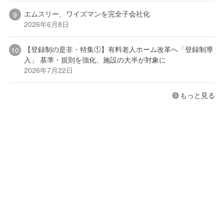
エムスリー、ワイズマンを完全子会社化
2026年6月8日
【登録制の是非・特集①】有料老人ホーム改革へ「登録制導
入」 基準・規則を強化、施設の大半が対象に
2026年7月22日
もっと見る