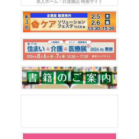
老人ホーム・介護施設 検索サイト