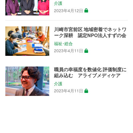
介護
2023年4月12日
川崎市宮前区 地域密着でネットワ
ーク深耕 認定NPO法人すずの会
福祉･総合
2023年4月11日
職員の幸福度を数値化 評価制度に
組み込む アライブメディケア
介護
2023年4月11日