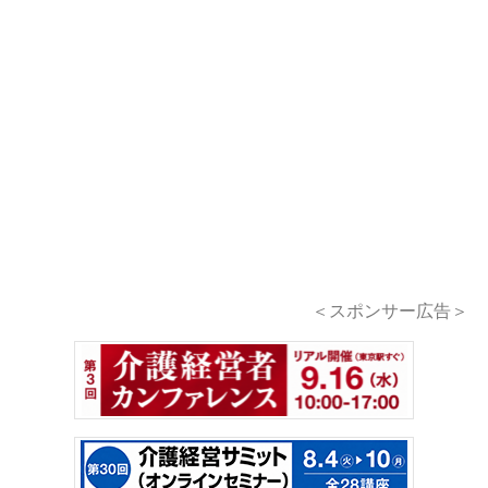
＜スポンサー広告＞