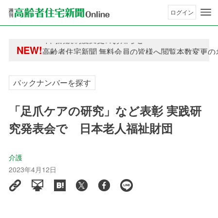
ログイン
年間購読制度変更のお知らせ
NEW!
高齢者住宅新聞 無料会員の皆様へ閲覧本数変更の
年間購読制度変更のお知らせ
高齢者住宅新聞 無料会員の皆様へ閲覧本数変更の
バックナンバーを探す
「足爪ケアの研究」など表彰 実践研
究発表会で 日本老人福祉財団
介護
2023年4月12日