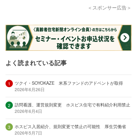
＜スポンサー広告＞
よく読まれている記事
ツクイ・SOYOKAZE 米系ファンドのアドベントが取得
2026年6月26日
訪問看護、運営規則変更 ホスピス住宅で有料紹介利用禁止
2026年6月4日
ホスピス入居紹介、規則変更で禁止の可能性 厚生労働省
2026年5月7日