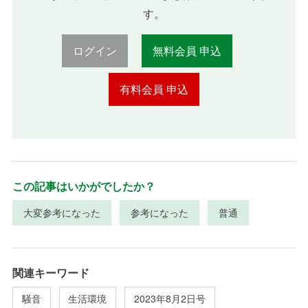
す。
ログイン
無料会員 申込
有料会員 申込
この記事はいかがでしたか？
大変参考になった
参考になった
普通
関連キーワード
騒音
生活環境
2023年8月2日号