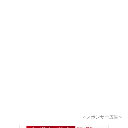
＜スポンサー広告＞