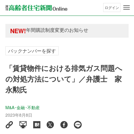
ログイン
年間購読制度変更のお知らせ
高齢者住宅新聞 無料会員の皆様へ閲覧本数変更の
年間購読制度変更のお知らせ
NEW!
高齢者住宅新聞 無料会員の皆様へ閲覧本数変更の
バックナンバーを探す
「賃貸物件における排気ガス問題へ
の対処方法について」／弁護士 家
永勲氏
M&A･金融･不動産
2023年8月8日