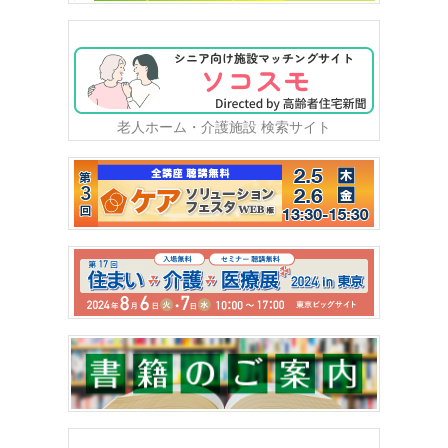
老人ホーム・介護施設 検索サイト