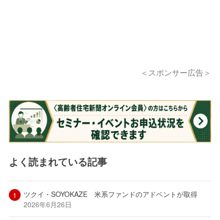
＜スポンサー広告＞
よく読まれている記事
ツクイ・SOYOKAZE 米系ファンドのアドベントが取得
2026年6月26日