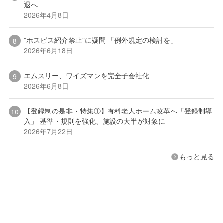
退へ
2026年4月8日
”ホスピス紹介禁止”に疑問 「例外規定の検討を」
2026年6月18日
エムスリー、ワイズマンを完全子会社化
2026年6月8日
【登録制の是非・特集①】有料老人ホーム改革へ「登録制導
入」 基準・規則を強化、施設の大半が対象に
2026年7月22日
もっと見る