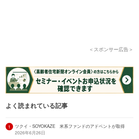
＜スポンサー広告＞
よく読まれている記事
ツクイ・SOYOKAZE 米系ファンドのアドベントが取得
2026年6月26日