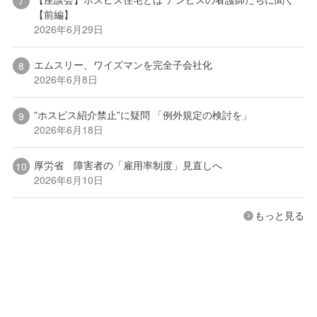
【前編】
2026年6月29日
エムスリー、ワイズマンを完全子会社化
2026年6月8日
”ホスピス紹介禁止”に疑問 「例外規定の検討を」
2026年6月18日
厚労省 障害者の「雇用率制度」見直しへ
2026年6月10日
もっと見る