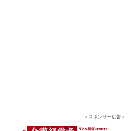
＜スポンサー広告＞