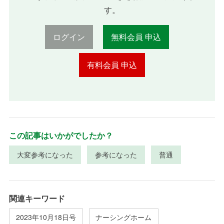
す。
ログイン
無料会員 申込
有料会員 申込
この記事はいかがでしたか？
大変参考になった
参考になった
普通
関連キーワード
2023年10月18日号
ナーシングホーム