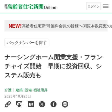
ログイン
年間購読制度変更のお知らせ
NEW!
高齢者住宅新聞 無料会員の皆様へ閲覧本数変更の
年間購読制度変更のお知らせ
高齢者住宅新聞 無料会員の皆様へ閲覧本数変更の
バックナンバーを探す
ナーシングホーム開業支援・フラン
チャイズ開始 早期に投資回収、シ
ステム販売も
介護
建築･設備･福祉用具
2023年10月23日