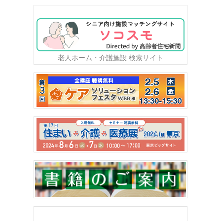
老人ホーム・介護施設 検索サイト