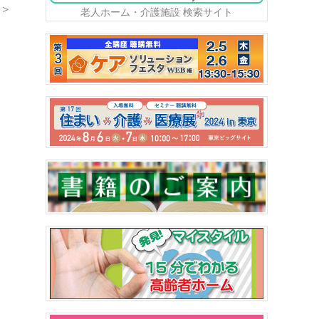
＞
老人ホーム・介護施設 検索サイト