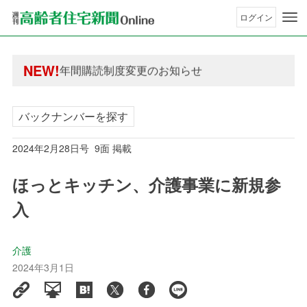
ログイン
年間購読制度変更のお知らせ
高齢者住宅新聞 無料会員の皆様へ閲覧本数変更の
年間購読制度変更のお知らせ
NEW!
高齢者住宅新聞 無料会員の皆様へ閲覧本数変更の
バックナンバーを探す
2024年2月28日号 9面 掲載
ほっとキッチン、介護事業に新規参
入
介護
2024年3月1日