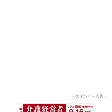
＜スポンサー広告＞