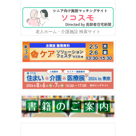
老人ホーム・介護施設 検索サイト