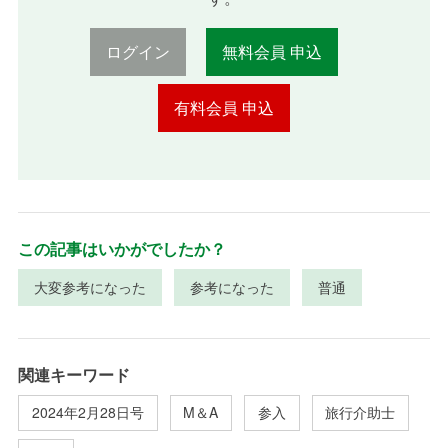
ログイン
無料会員 申込
有料会員 申込
この記事はいかがでしたか？
大変参考になった
参考になった
普通
関連キーワード
2024年2月28日号
M＆A
参入
旅行介助士