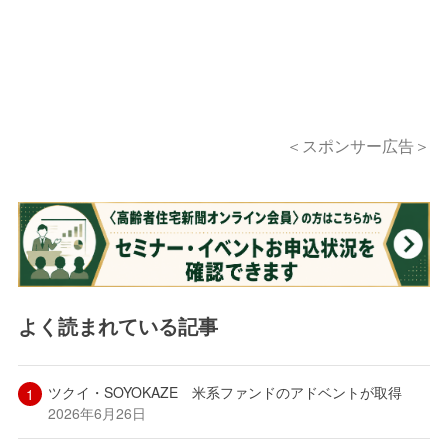
＜スポンサー広告＞
よく読まれている記事
ツクイ・SOYOKAZE 米系ファンドのアドベントが取得
2026年6月26日