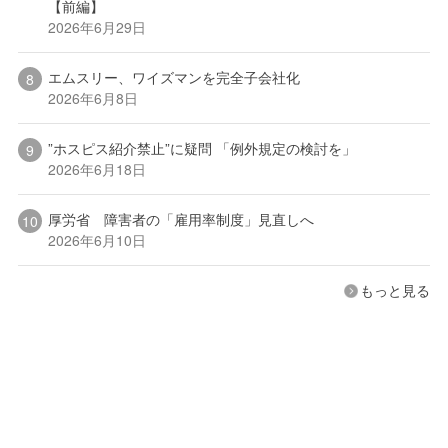
【前編】
2026年6月29日
エムスリー、ワイズマンを完全子会社化
2026年6月8日
”ホスピス紹介禁止”に疑問 「例外規定の検討を」
2026年6月18日
厚労省 障害者の「雇用率制度」見直しへ
2026年6月10日
もっと見る