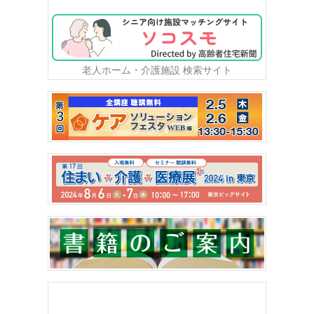
老人ホーム・介護施設 検索サイト