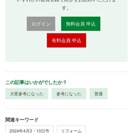
す。
ログイン
無料会員 申込
有料会員 申込
この記事はいかがでしたか？
大変参考になった
参考になった
普通
関連キーワード
2024年4月3・10日号
リフォーム