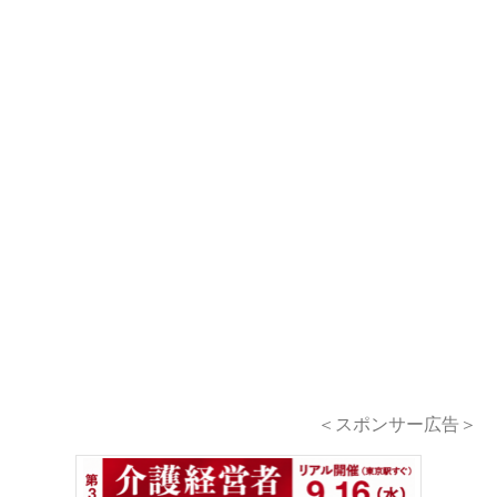
＜スポンサー広告＞