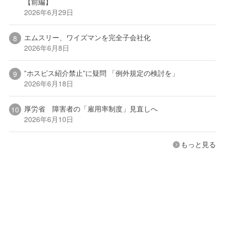
【前編】
2026年6月29日
エムスリー、ワイズマンを完全子会社化
2026年6月8日
”ホスピス紹介禁止”に疑問 「例外規定の検討を」
2026年6月18日
厚労省 障害者の「雇用率制度」見直しへ
2026年6月10日
もっと見る