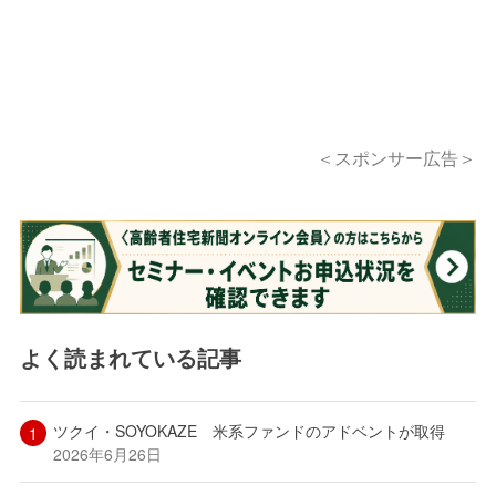
＜スポンサー広告＞
よく読まれている記事
ツクイ・SOYOKAZE 米系ファンドのアドベントが取得
2026年6月26日