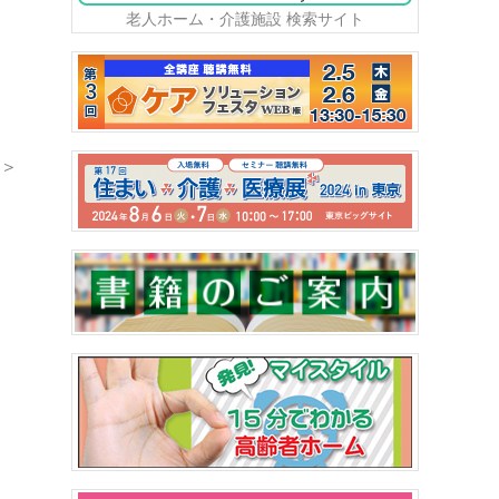
老人ホーム・介護施設 検索サイト
＞