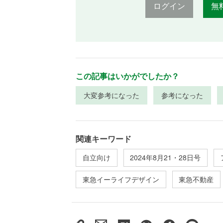
ログイン
無
この記事はいかがでしたか？
大変参考になった
参考になった
関連キーワード
自立向け
2024年8月21・28日号
東急イーライフデザイン
東急不動産