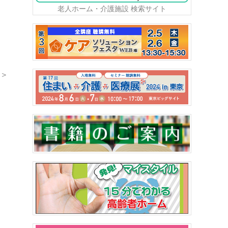
老人ホーム・介護施設 検索サイト
＞