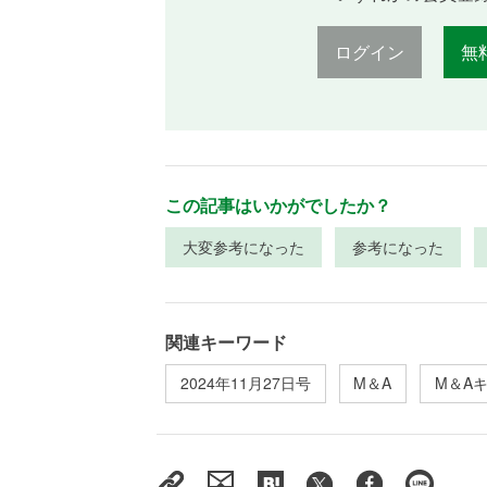
ログイン
無
この記事はいかがでしたか？
大変参考になった
参考になった
関連キーワード
2024年11月27日号
M＆A
M＆A