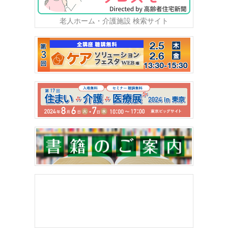
老人ホーム・介護施設 検索サイト