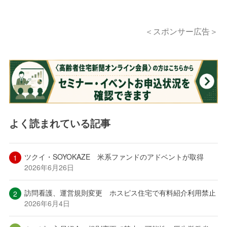
＜スポンサー広告＞
よく読まれている記事
ツクイ・SOYOKAZE 米系ファンドのアドベントが取得
2026年6月26日
訪問看護、運営規則変更 ホスピス住宅で有料紹介利用禁止
2026年6月4日