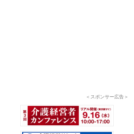
＜スポンサー広告＞