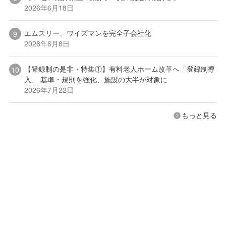
2026年6月18日
エムスリー、ワイズマンを完全子会社化
2026年6月8日
【登録制の是非・特集①】有料老人ホーム改革へ「登録制導
入」 基準・規則を強化、施設の大半が対象に
2026年7月22日
もっと見る