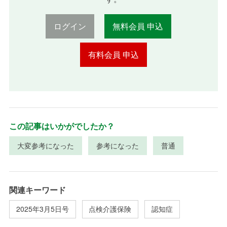
ログイン
無料会員 申込
有料会員 申込
この記事はいかがでしたか？
大変参考になった
参考になった
普通
関連キーワード
2025年3月5日号
点検介護保険
認知症