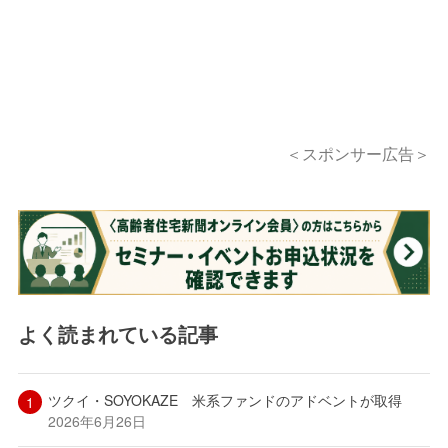
＜スポンサー広告＞
よく読まれている記事
ツクイ・SOYOKAZE 米系ファンドのアドベントが取得
2026年6月26日