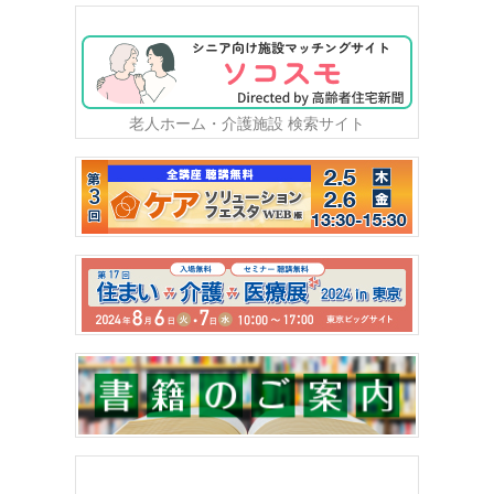
老人ホーム・介護施設 検索サイト