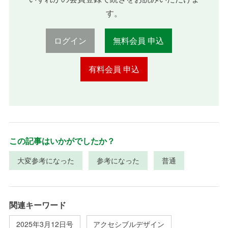
す。
ログイン
無料会員 申込
有料会員 申込
この記事はいかがでしたか？
大変参考になった
参考になった
普通
関連キーワード
2025年3月12日号
アクセシブルデザイン