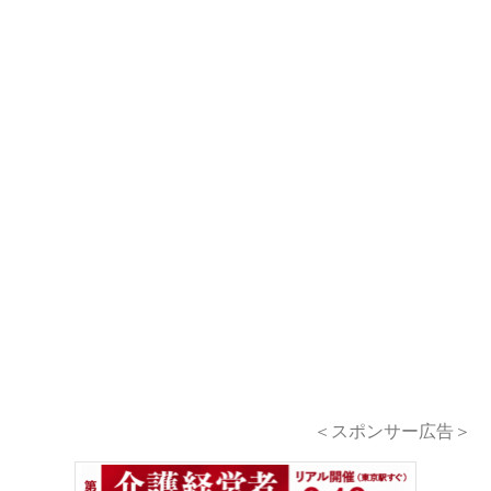
＜スポンサー広告＞