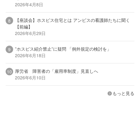
2026年4月8日
【座談会】ホスピス住宅とは アンビスの看護師たちに聞く
【前編】
2026年6月29日
”ホスピス紹介禁止”に疑問 「例外規定の検討を」
2026年6月18日
厚労省 障害者の「雇用率制度」見直しへ
2026年6月10日
もっと見る