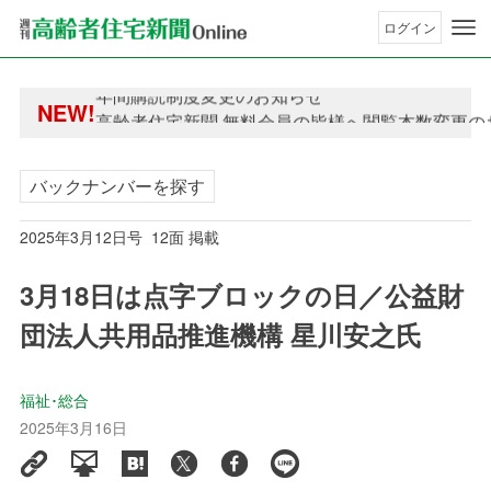
ログイン
年間購読制度変更のお知らせ
NEW!
高齢者住宅新聞 無料会員の皆様へ閲覧本数変更の
年間購読制度変更のお知らせ
高齢者住宅新聞 無料会員の皆様へ閲覧本数変更の
バックナンバーを探す
2025年3月12日号 12面 掲載
3月18日は点字ブロックの日／公益財
団法人共用品推進機構 星川安之氏
福祉･総合
2025年3月16日