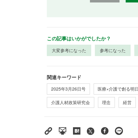
この記事はいかがでしたか？
大変参考になった
参考になった
関連キーワード
2025年3月26日号
医療×介護で創る明
介護人材政策研究会
理念
経営