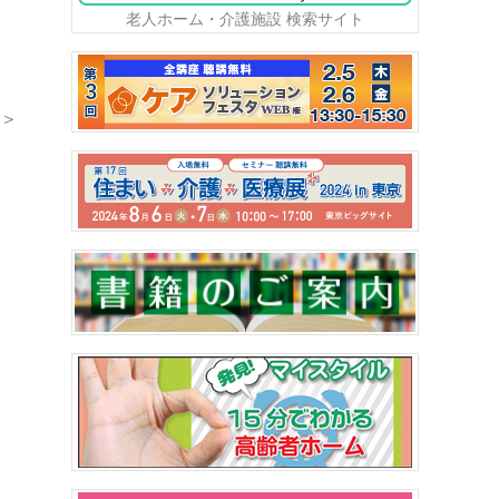
老人ホーム・介護施設 検索サイト
＞