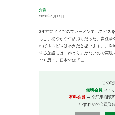
介護
2026年1月11日
3年前にドイツのブレーメンでホスピスを
らし、穏やかな生活ぶりだった。責任者
ればホスピスは不要だと思います」。医
する施設には「ゆとり」がないので実現
だと思う。日本では「 ...
この記
無料会員
→ 1
有料会員
→ 全記事閲覧
いずれかの会員登