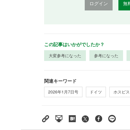
ログイン
無
この記事はいかがでしたか？
大変参考になった
参考になった
関連キーワード
2026年1月7日号
ドイツ
ホスピス