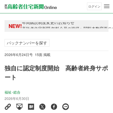
ログイン
年間購読制度変更のお知らせ
NEW!
高齢者住宅新聞 無料会員の皆様へ閲覧本数変更の
年間購読制度変更のお知らせ
高齢者住宅新聞 無料会員の皆様へ閲覧本数変更の
バックナンバーを探す
2026年6月24日号 15面 掲載
独自に認定制度開始 高齢者終身サポ
ート
福祉･総合
2026年6月30日