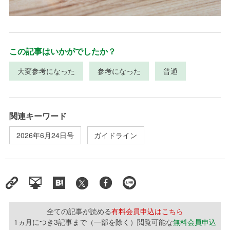
この記事はいかがでしたか？
大変参考になった
参考になった
普通
関連キーワード
2026年6月24日号
ガイドライン
全ての記事が読める
有料会員申込はこちら
1ヵ月につき3記事まで（一部を除く）閲覧可能な
無料会員申込