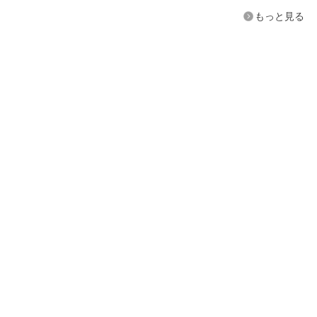
もっと見る