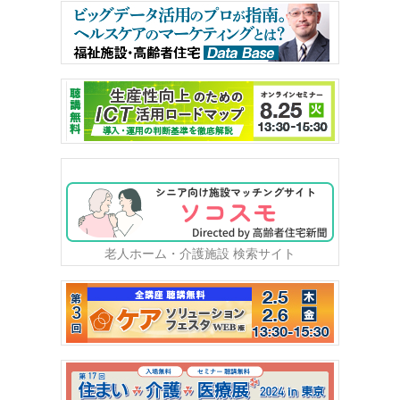
老人ホーム・介護施設 検索サイト