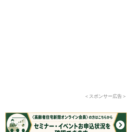
＜スポンサー広告＞