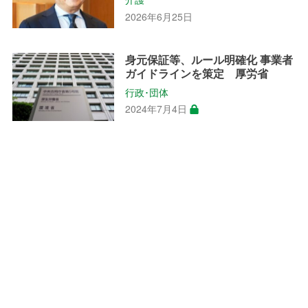
2026年6月25日
身元保証等、ルール明確化 事業者
ガイドラインを策定 厚労省
行政･団体
2024年7月4日