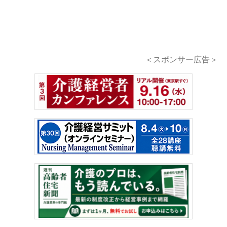
＜スポンサー広告＞