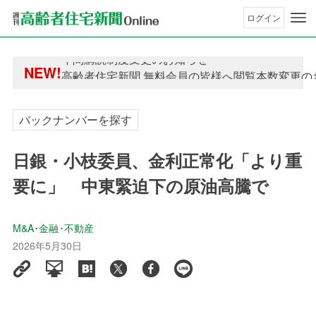
ログイン
年間購読制度変更のお知らせ
NEW!
高齢者住宅新聞 無料会員の皆様へ閲覧本数変更の
年間購読制度変更のお知らせ
高齢者住宅新聞 無料会員の皆様へ閲覧本数変更の
バックナンバーを探す
日銀・小枝委員、金利正常化「より重
要に」 中東緊迫下の原油高騰で
M&A･金融･不動産
2026年5月30日