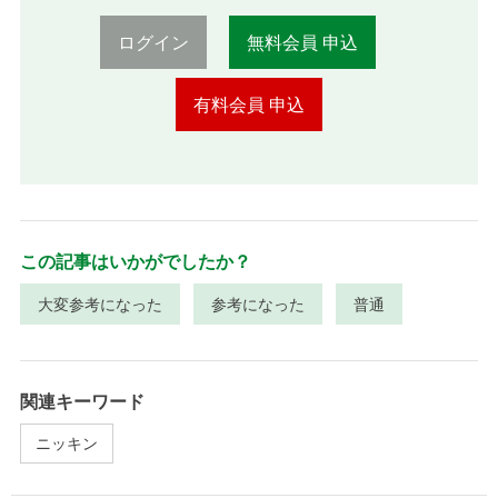
ログイン
無料会員 申込
有料会員 申込
この記事はいかがでしたか？
大変参考になった
参考になった
普通
関連キーワード
ニッキン