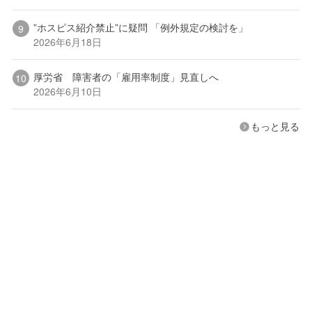
”ホスピス紹介禁止”に疑問 「例外規定の検討を」
2026年6月18日
厚労省 障害者の「雇用率制度」見直しへ
2026年6月10日
もっと見る