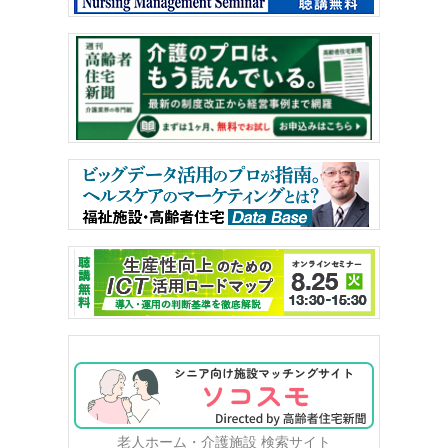
老人ホーム・介護施設 検索サイト