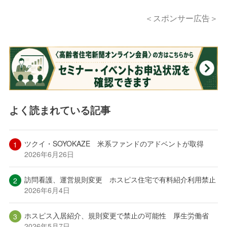
＜スポンサー広告＞
よく読まれている記事
ツクイ・SOYOKAZE 米系ファンドのアドベントが取得
2026年6月26日
訪問看護、運営規則変更 ホスピス住宅で有料紹介利用禁止
2026年6月4日
ホスピス入居紹介、規則変更で禁止の可能性 厚生労働省
2026年5月7日