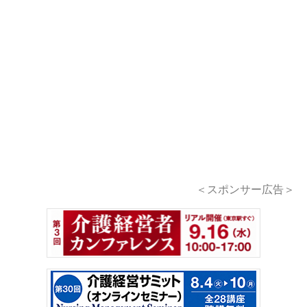
＜スポンサー広告＞