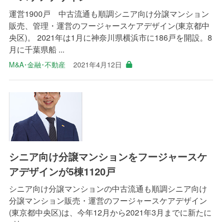
運営1900戸 中古流通も順調シニア向け分譲マンション
販売、管理・運営のフージャースケアデザイン(東京都中
央区)。 2021年は1月に神奈川県横浜市に186戸を開設。8
月に千葉県船 ...
M&A･金融･不動産
2021年4月12日
シニア向け分譲マンションをフージャースケ
アデザインが5棟1120戸
シニア向け分譲マンションの中古流通も順調シニア向け
分譲マンション販売・運営のフージャースケアデザイン
(東京都中央区)は、今年12月から2021年3月までに新たに