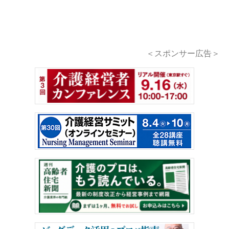
＜スポンサー広告＞