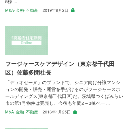
5棟 ...
M&A･金融･不動産
2019年9月2日
フージャースケアデザイン（東京都千代田
区）佐藤多聞社長
「デュオセーヌ」のブランドで、シニア向け分譲マンシ
ョンの開発・販売・運営を手がけるのがフージャースホ
ールディングス(東京都千代田区)だ。茨城県つくばみらい
市の第1号物件は完売し、今後も年間2～3棟ペー ...
M&A･金融･不動産
2016年1月25日