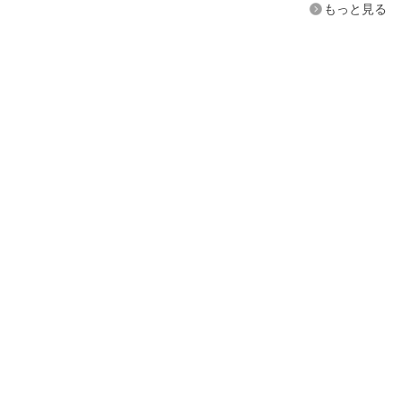
もっと見る