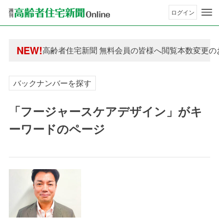
ログイン
年間購読制度変更のお知らせ
NEW!
高齢者住宅新聞 無料会員の皆様へ閲覧本数変更の
年間購読制度変更のお知らせ
高齢者住宅新聞 無料会員の皆様へ閲覧本数変更の
バックナンバーを探す
「フージャースケアデザイン」がキ
ーワードのページ