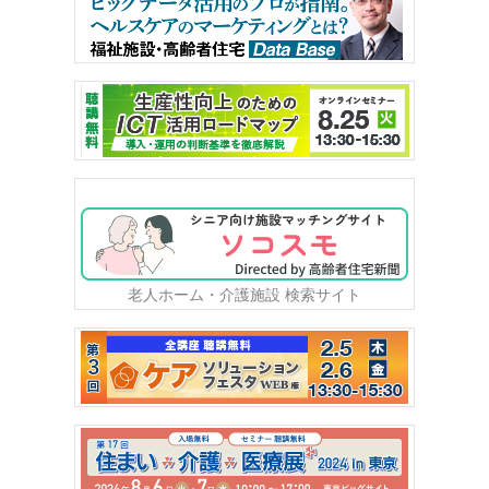
老人ホーム・介護施設 検索サイト