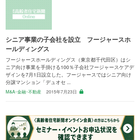
シニア事業の子会社を設立 フージャースホ
ールディングス
フージャースホールディングス（東京都千代田区）はシ
ニア向け事業を手掛ける100％子会社フージャースケアデ
ザインを7月1日設立した。フージャースではシニア向け
分譲マンション「デュオセ ...
M&A･金融･不動産
2015年7月23日