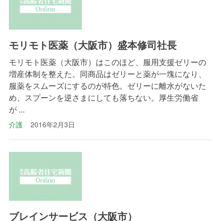
モリモト医薬（大阪市）盛本修司社長
モリモト医薬（大阪市）はこのほど、服用支援ゼリーの
増産体制を整えた。同商品はゼリーと薬が一塊になり、
服薬をスムーズにするのが特色。ゼリーに離水がないた
め、スプーンを逆さまにしても落ちない。厚生労働省
が ...
介護
2016年2月3日
ブレインサービス（大阪市）