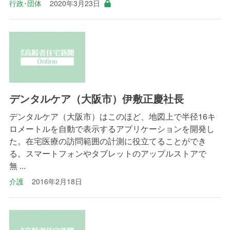
行政･団体
2020年3月23日
デンタルケア（大阪市）伊敷正慶社長
デンタルケア（大阪市）はこのほど、地図上で半径16キ
ロメートルを自動で表示するアプリケーションを開発し
た。在宅医療の訪問範囲の計測に役立てることができ
る。スマートフォンやタブレットのアップルストアで
無 ...
介護
2016年2月18日