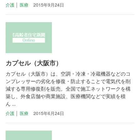
介護
│
医療
2015年9月24日
カプセル（大阪市）
カプセル（大阪市）は、空調・冷凍・冷蔵機器などのコ
ンプレッサーの劣化を修復・防止することで電気代を削
減する専用修復剤を販売。全国で施工ネットワークを構
築し、外食店舗や商業施設、医療機関などで実績を積
ん ...
介護
│
医療
2015年6月24日