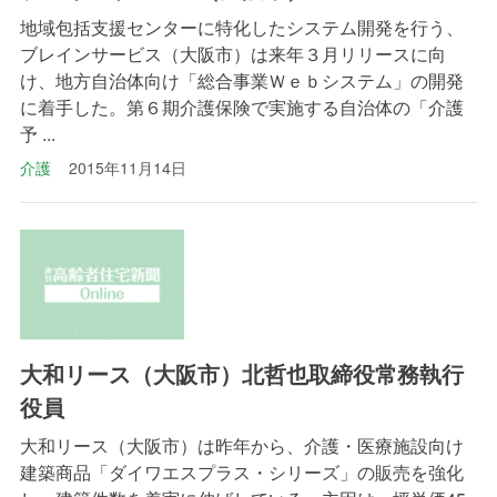
地域包括支援センターに特化したシステム開発を行う、
ブレインサービス（大阪市）は来年３月リリースに向
け、地方自治体向け「総合事業Ｗｅｂシステム」の開発
に着手した。第６期介護保険で実施する自治体の「介護
予 ...
介護
2015年11月14日
大和リース（大阪市）北哲也取締役常務執行
役員
大和リース（大阪市）は昨年から、介護・医療施設向け
建築商品「ダイワエスプラス・シリーズ」の販売を強化