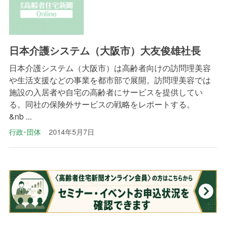
日本介護システム（大阪市）大友俊雄社長
日本介護システム（大阪市）は高齢者向けの訪問理美容
や生活支援などの事業を都市部で展開。訪問理美容では
施設の入居者や自宅の高齢者にサービスを提供してい
る。同社の保険外サービスの戦略をレポートする。
&nb ...
行政･団体
2014年5月7日