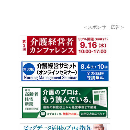
＜スポンサー広告＞