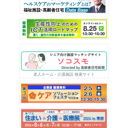
老人ホーム・介護施設 検索サイト