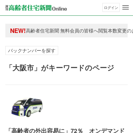
ログイン
年間購読制度変更のお知らせ
NEW!
高齢者住宅新聞 無料会員の皆様へ閲覧本数変更の
年間購読制度変更のお知らせ
高齢者住宅新聞 無料会員の皆様へ閲覧本数変更の
バックナンバーを探す
「大阪市」がキーワードのページ
「高齢者の外出容易に」72％ オンデマンド