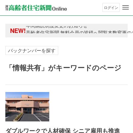
ログイン
年間購読制度変更のお知らせ
NEW!
高齢者住宅新聞 無料会員の皆様へ閲覧本数変更の
年間購読制度変更のお知らせ
高齢者住宅新聞 無料会員の皆様へ閲覧本数変更の
バックナンバーを探す
「情報共有」がキーワードのページ
ダブルワークで人材確保 シニア雇用も推進