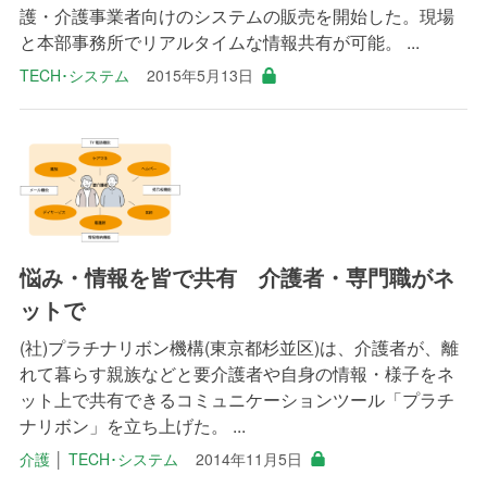
護・介護事業者向けのシステムの販売を開始した。現場
と本部事務所でリアルタイムな情報共有が可能。 ...
TECH･システム
2015年5月13日
悩み・情報を皆で共有 介護者・専門職がネ
ットで
(社)プラチナリボン機構(東京都杉並区)は、介護者が、離
れて暮らす親族などと要介護者や自身の情報・様子をネ
ット上で共有できるコミュニケーションツール「プラチ
ナリボン」を立ち上げた。 ...
介護
│
TECH･システム
2014年11月5日