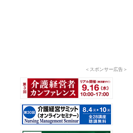
＜スポンサー広告＞