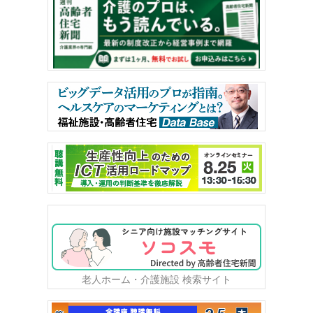
老人ホーム・介護施設 検索サイト