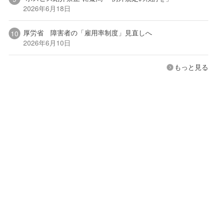
2026年6月18日
厚労省 障害者の「雇用率制度」見直しへ
2026年6月10日
もっと見る