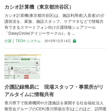
カシオ計算機（東京都渋谷区）
カシオ計算機(東京都渋谷区)は、施設利用者(入居者)の介
護状況を、家族、施設スタッフ、ケアマネなどで情報共
有できるスマートフォン向け介護情報シェアツール
「DaisyCircle(デイジーサークル)」を ...
介護
│
TECH･システム
2015年12月14日
介護記録簡易に 現場スタッフ・事業所がリ
アルタイムに情報共有
香川県下で医療機関や介護施設を展開する社会福祉法人
敬世会グループのCEK(香川県坂出市)はこのほど、訪問看