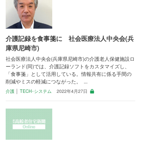
介護記録を食事箋に 社会医療法人中央会(兵
庫県尼崎市)
社会医療法人中央会(兵庫県尼崎市)の介護老人保健施設ロ
ーランド(同)では、介護記録ソフトをカスタマイズし、
「食事箋」として活用している。情報共有に係る手間の
削減やミスの軽減につながった。 ...
介護
│
TECH･システム
2022年4月27日