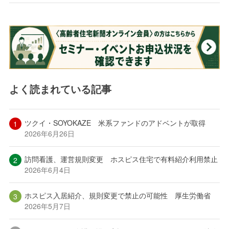
よく読まれている記事
ツクイ・SOYOKAZE 米系ファンドのアドベントが取得
2026年6月26日
訪問看護、運営規則変更 ホスピス住宅で有料紹介利用禁止
2026年6月4日
ホスピス入居紹介、規則変更で禁止の可能性 厚生労働省
2026年5月7日