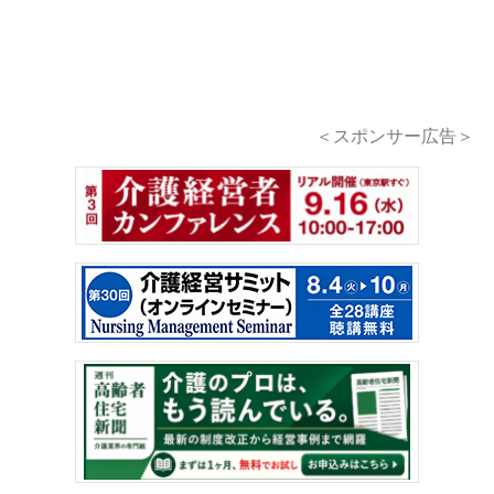
＜スポンサー広告＞