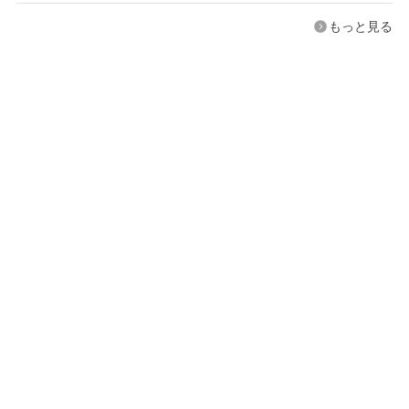
もっと見る