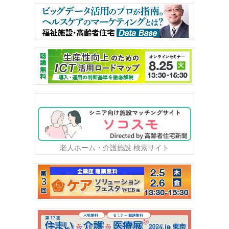
老人ホーム・介護施設 検索サイト