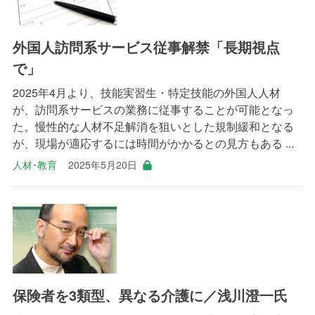
外国人訪問系サービス従事解禁「長期視点
で」
2025年4月より、技能実習生・特定技能の外国人人材
が、訪問系サービスの業務に従事することが可能となっ
た。慢性的な人材不足解消を狙いとした規制緩和となる
が、現場が適応するには時間がかかるとの見方もある ...
人材･教育
2025年5月20日
保険者を3類型、異なる介護に／浅川澄一氏