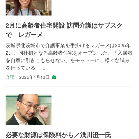
2月に高齢者住宅開設 訪問介護はサブスク
で レガーメ
茨城県北茨城市で介護事業を手掛けるレガーメは2025年
2月、同社初となる高齢者住宅をオープンした。「入居者
を自室に引きこもらせない」をモットーに、様々な試み
を行っている。 ...
介護
2025年4月13日
必要な財源は保険料から／浅川澄一氏