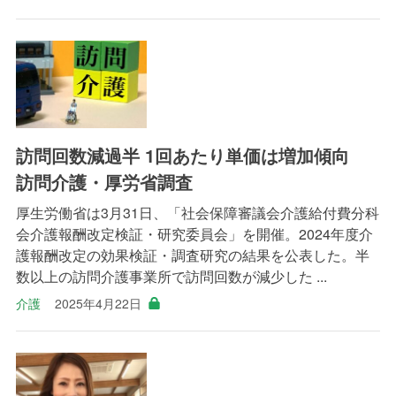
訪問回数減過半 1回あたり単価は増加傾向
訪問介護・厚労省調査
厚生労働省は3月31日、「社会保障審議会介護給付費分科
会介護報酬改定検証・研究委員会」を開催。2024年度介
護報酬改定の効果検証・調査研究の結果を公表した。半
数以上の訪問介護事業所で訪問回数が減少した ...
介護
2025年4月22日