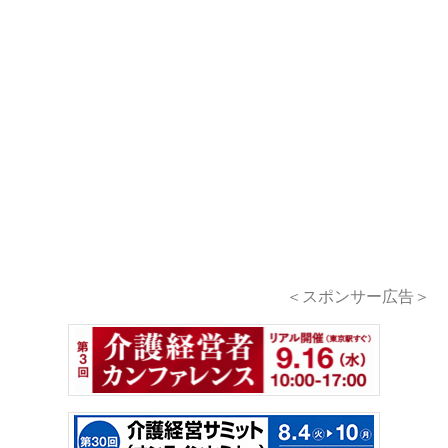
＜スポンサー広告＞