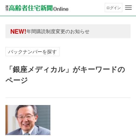
ログイン
年間購読制度変更のお知らせ
高齢者住宅新聞 無料会員の皆様へ閲覧本数変更の
年間購読制度変更のお知らせ
NEW!
高齢者住宅新聞 無料会員の皆様へ閲覧本数変更の
バックナンバーを探す
「銀座メディカル」がキーワードの
ページ