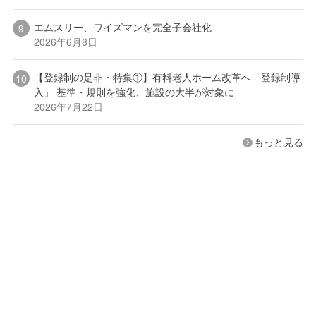
エムスリー、ワイズマンを完全子会社化
2026年6月8日
【登録制の是非・特集①】有料老人ホーム改革へ「登録制導
入」 基準・規則を強化、施設の大半が対象に
2026年7月22日
もっと見る