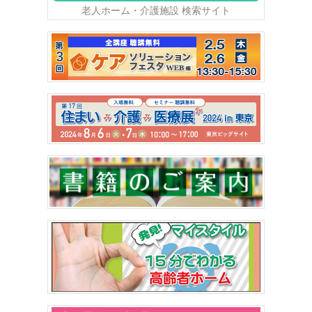
老人ホーム・介護施設 検索サイト