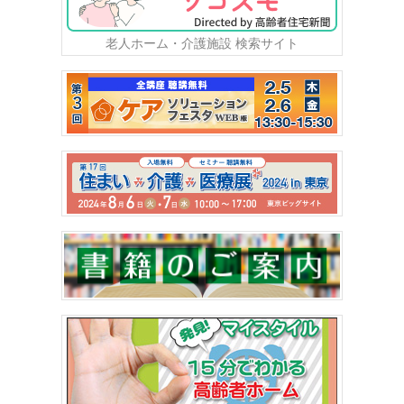
老人ホーム・介護施設 検索サイト