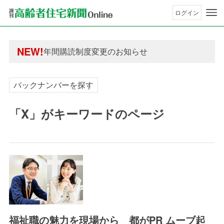
ログイン
年間購読制度変更のお知らせ
高齢者住宅新聞 無料会員の皆様へ閲覧本数変更の
NEW!
年間購読制度変更のお知らせ
高齢者住宅新聞 無料会員の皆様へ閲覧本数変更の
バックナンバーを探す
「X」がキーワードのページ
福祉職の魅力を現場から 都がPR ムーブ起