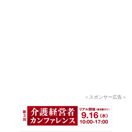
＜スポンサー広告＞