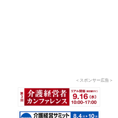
＜スポンサー広告＞