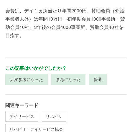
会費は、デイ１ヵ所当たり年間2000円。賛助会員（介護
事業者以外）は年間10万円。初年度会員1000事業所・賛
助会員10社、3年後の会員4000事業所、賛助会員40社を
目指す。
この記事はいかがでしたか？
大変参考になった
参考になった
普通
関連キーワード
デイサービス
リハビリ
リハビリ・デイサービス協会