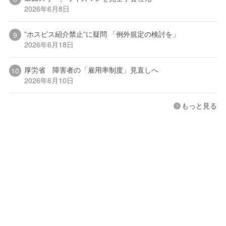
2026年6月8日
”ホスピス紹介禁止”に疑問 「例外規定の検討を」
2026年6月18日
厚労省 障害者の「雇用率制度」見直しへ
2026年6月10日
もっと見る