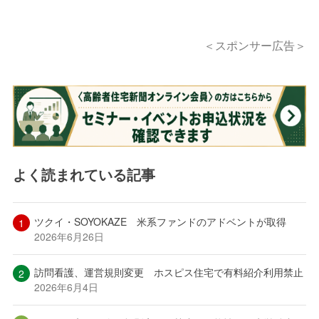
＜スポンサー広告＞
よく読まれている記事
ツクイ・SOYOKAZE 米系ファンドのアドベントが取得
2026年6月26日
訪問看護、運営規則変更 ホスピス住宅で有料紹介利用禁止
2026年6月4日