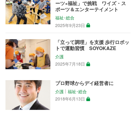
ーツ×福祉」で挑戦 ワイズ・ス
ポーツ＆エンターテイメント
福祉･総合
2025年9月23日
「立って調理」を支援 歩行ロボッ
トで運動習慣 SOYOKAZE
介護
2025年7月18日
プロ野球からデイ経営者に
介護
福祉･総合
│
2018年6月13日