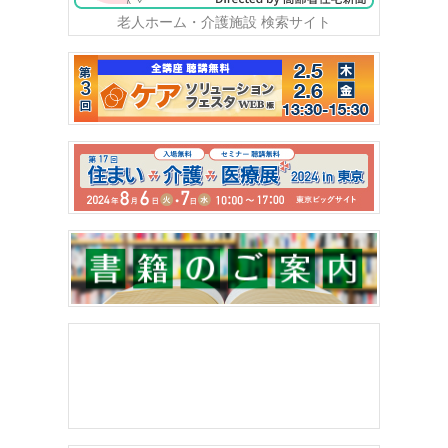
老人ホーム・介護施設 検索サイト