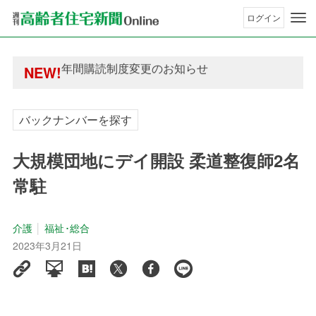
ログイン
年間購読制度変更のお知らせ
高齢者住宅新聞 無料会員の皆様へ閲覧本数変更の
年間購読制度変更のお知らせ
NEW!
高齢者住宅新聞 無料会員の皆様へ閲覧本数変更の
バックナンバーを探す
大規模団地にデイ開設 柔道整復師2名
常駐
介護
福祉･総合
2023年3月21日