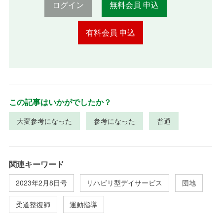
ログイン
無料会員 申込
有料会員 申込
この記事はいかがでしたか？
大変参考になった
参考になった
普通
関連キーワード
2023年2月8日号
リハビリ型デイサービス
団地
柔道整復師
運動指導