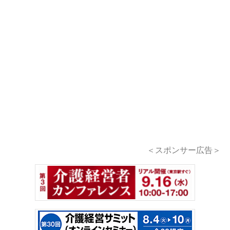
＜スポンサー広告＞