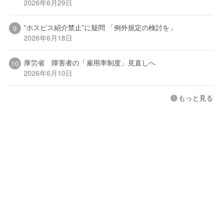
2026年6月29日
”ホスピス紹介禁止”に疑問 「例外規定の検討を」
2026年6月18日
厚労省 障害者の「雇用率制度」見直しへ
2026年6月10日
もっと見る