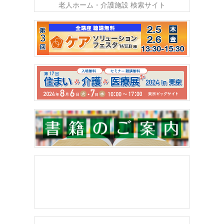
老人ホーム・介護施設 検索サイト