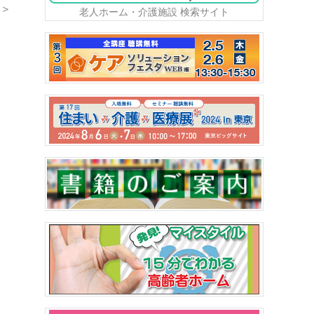
＞
老人ホーム・介護施設 検索サイト