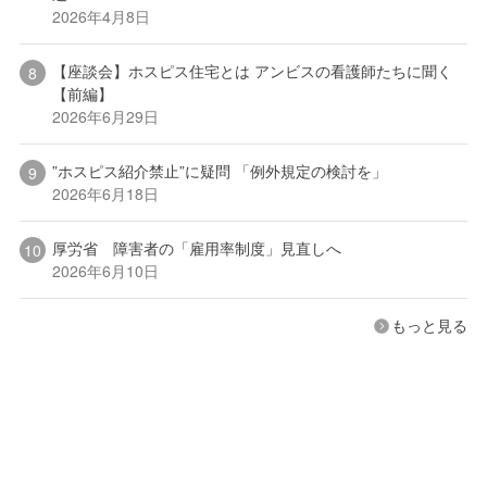
2026年4月8日
【座談会】ホスピス住宅とは アンビスの看護師たちに聞く
【前編】
2026年6月29日
”ホスピス紹介禁止”に疑問 「例外規定の検討を」
2026年6月18日
厚労省 障害者の「雇用率制度」見直しへ
2026年6月10日
もっと見る