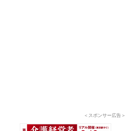
＜スポンサー広告＞