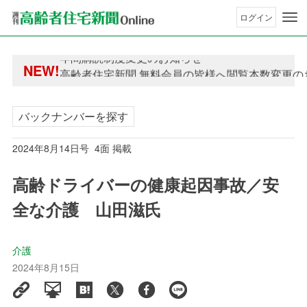
ログイン
年間購読制度変更のお知らせ
NEW!
高齢者住宅新聞 無料会員の皆様へ閲覧本数変更の
年間購読制度変更のお知らせ
高齢者住宅新聞 無料会員の皆様へ閲覧本数変更の
バックナンバーを探す
2024年8月14日号 4面 掲載
高齢ドライバーの健康起因事故／安
全な介護 山田滋氏
介護
2024年8月15日