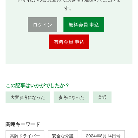
す。
ログイン
無料会員 申込
有料会員 申込
この記事はいかがでしたか？
大変参考になった
参考になった
普通
関連キーワード
高齢ドライバー
安全な介護
2024年8月14日号