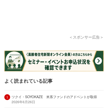
＜スポンサー広告＞
よく読まれている記事
ツクイ・SOYOKAZE 米系ファンドのアドベントが取得
2026年6月26日