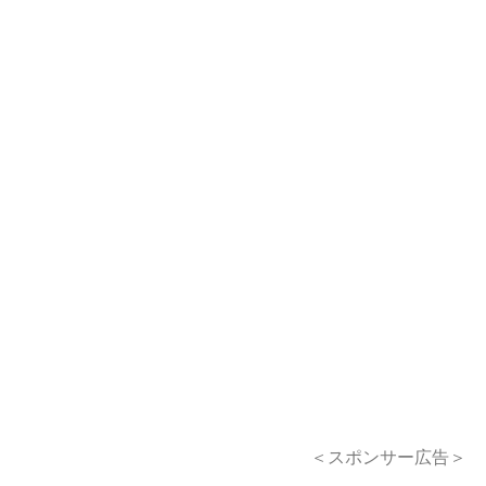
＜スポンサー広告＞