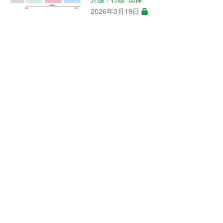
2026年3月19日