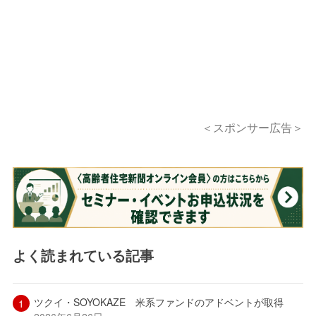
＜スポンサー広告＞
よく読まれている記事
ツクイ・SOYOKAZE 米系ファンドのアドベントが取得