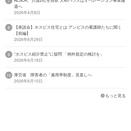
退へ
2026年4月8日
【座談会】ホスピス住宅とは アンビスの看護師たちに聞く
【前編】
2026年6月29日
”ホスピス紹介禁止”に疑問 「例外規定の検討を」
2026年6月18日
厚労省 障害者の「雇用率制度」見直しへ
2026年6月10日
もっと見る