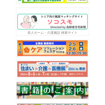
老人ホーム・介護施設 検索サイト