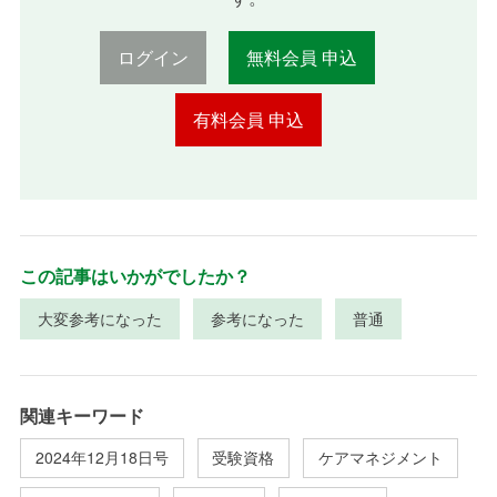
ログイン
無料会員 申込
有料会員 申込
この記事はいかがでしたか？
大変参考になった
参考になった
普通
関連キーワード
2024年12月18日号
受験資格
ケアマネジメント