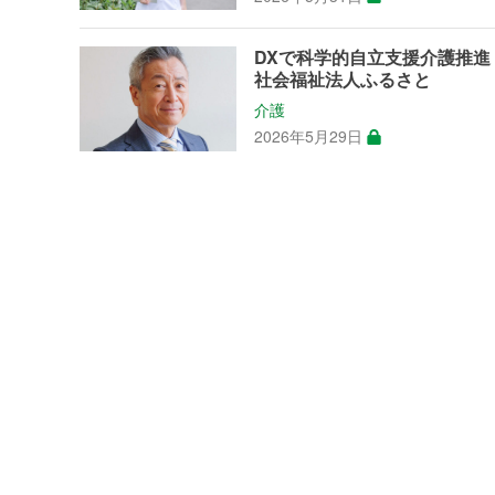
DXで科学的自立支援介護推
社会福祉法人ふるさと
介護
2026年5月29日