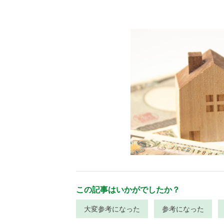
この記事はいかがでしたか？
大変参考になった
参考になった