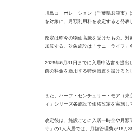
川島コーポレーション（千葉県君津市）は5
を対象に、月額利用料を改定すると発表
改定は昨今の物価高騰を受けたもの。対象
加算する。対象施設は「サニーライフ」
2026年5月31日までに入居申込書を提
前の料金を適用する特例措置を設けると
また、ハーフ・センチュリー・モア（東
ィ」シリーズ各施設で価格改定を実施し
改定後は、施設ごとに入居一時金や月額
寺」の1人入居では、月額管理費が16万39