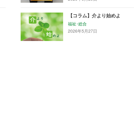
進
【コラム】介より始めよ
福祉･総合
2026年5月27日