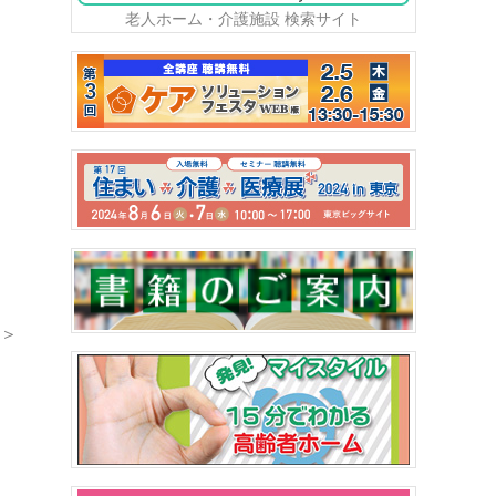
老人ホーム・介護施設 検索サイト
＞