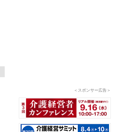
＜スポンサー広告＞