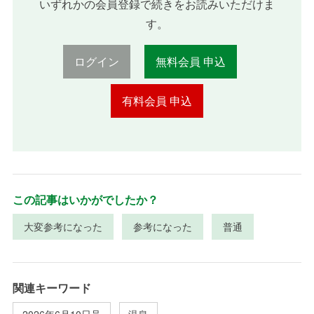
いずれかの会員登録で続きをお読みいただけま
す。
ログイン
無料会員 申込
有料会員 申込
この記事はいかがでしたか？
大変参考になった
参考になった
普通
関連キーワード