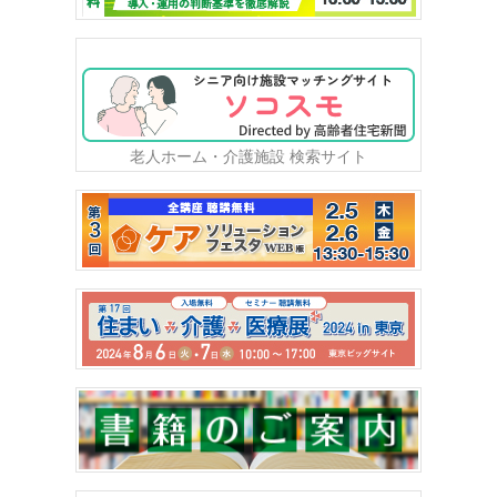
老人ホーム・介護施設 検索サイト