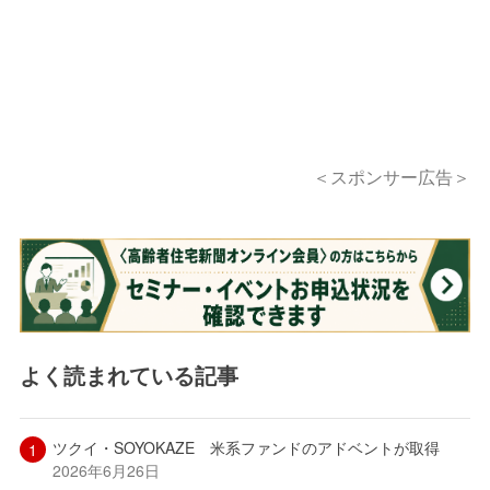
＜スポンサー広告＞
よく読まれている記事
ツクイ・SOYOKAZE 米系ファンドのアドベントが取得
2026年6月26日