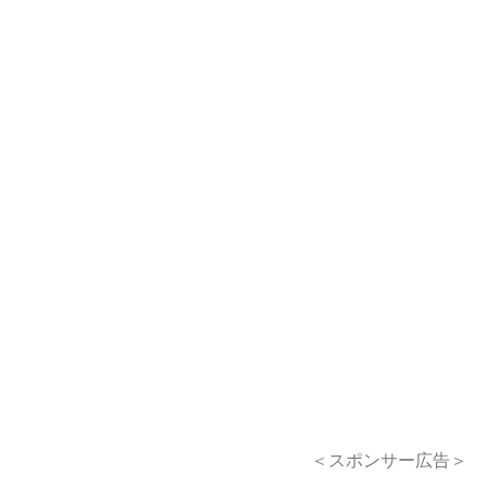
＜スポンサー広告＞