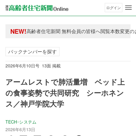
ログイン
年間購読制度変更のお知らせ
NEW!
高齢者住宅新聞 無料会員の皆様へ閲覧本数変更の
年間購読制度変更のお知らせ
高齢者住宅新聞 無料会員の皆様へ閲覧本数変更の
バックナンバーを探す
2026年6月10日号 13面 掲載
アームレストで肺活量増 ベッド上
の食事姿勢で共同研究 シーホネン
ス／神戸学院大学
TECH･システム
2026年6月13日