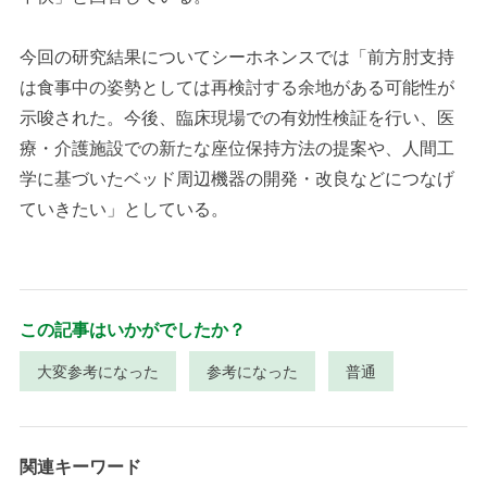
今回の研究結果についてシーホネンスでは「前方肘支持
は食事中の姿勢としては再検討する余地がある可能性が
示唆された。今後、臨床現場での有効性検証を行い、医
療・介護施設での新たな座位保持方法の提案や、人間工
学に基づいたベッド周辺機器の開発・改良などにつなげ
ていきたい」としている。
この記事はいかがでしたか？
大変参考になった
参考になった
普通
関連キーワード