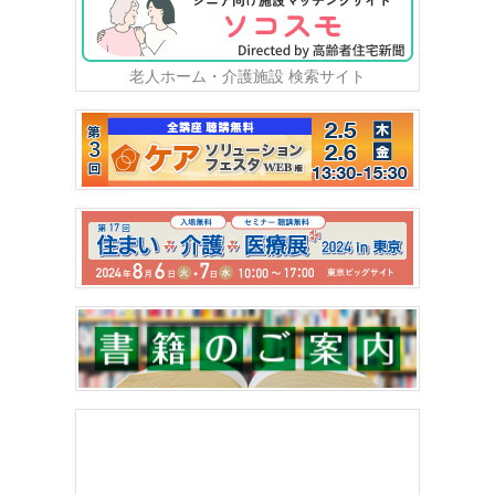
老人ホーム・介護施設 検索サイト