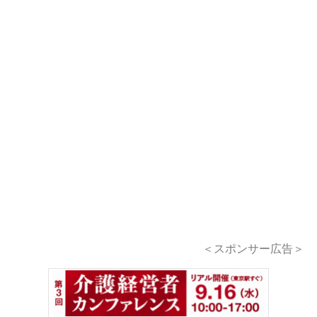
＜スポンサー広告＞