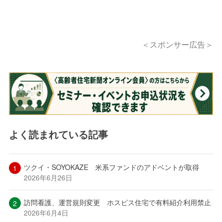
＜スポンサー広告＞
よく読まれている記事
ツクイ・SOYOKAZE 米系ファンドのアドベントが取得
2026年6月26日
訪問看護、運営規則変更 ホスピス住宅で有料紹介利用禁止
2026年6月4日