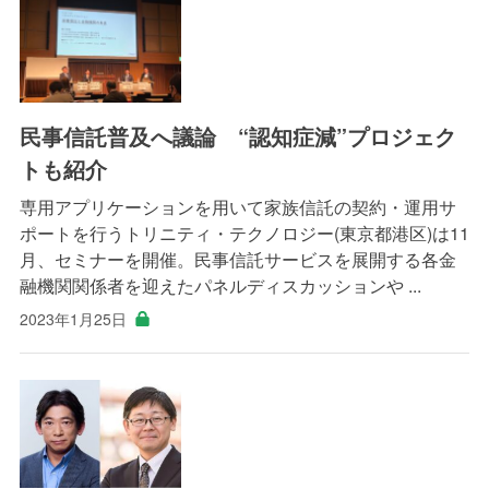
民事信託普及へ議論 “認知症減”プロジェク
トも紹介
専用アプリケーションを用いて家族信託の契約・運用サ
ポートを行うトリニティ・テクノロジー(東京都港区)は11
月、セミナーを開催。民事信託サービスを展開する各金
融機関関係者を迎えたパネルディスカッションや ...
2023年1月25日