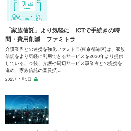
「家族信託」より気軽に ICTで手続きの時
間・費用削減 ファミトラ
介護業界との連携を強化ファミトラ(東京都港区)は、家族
信託をより気軽に利用できるサービスを2020年より提供
している。今後、介護や周辺サービス事業者との提携を
進め、家族信託の普及拡 ...
2023年1月5日