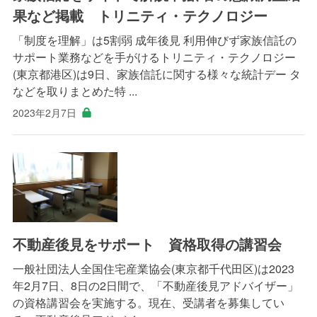
果など掲載 トリニティ・テクノロジー
「制度を理解」は5割弱 成年後見 利用伸びず家族信託の
サポート業務などを手がけるトリニティ・テクノロジー
(東京都港区)は9日、家族信託に関する様々な統計デー タ
などを取りまとめた特 ...
2023年2月7日
不動産後見をサポート 資格取得の講習会
一般社団法人全国住宅産業協会(東京都千代田区)は2023
年2月7日、8日の2日間で、「不動産後見アドバイザー」
の資格講習会を実施する。現在、受講者を募集してい