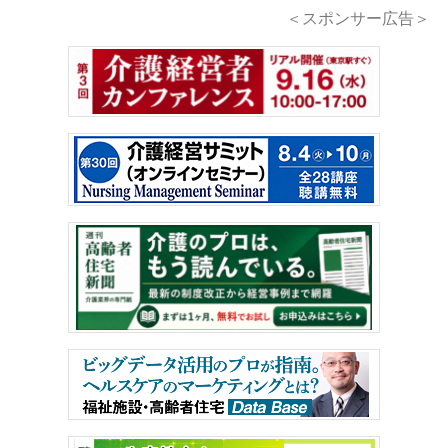
＜スポンサー広告＞