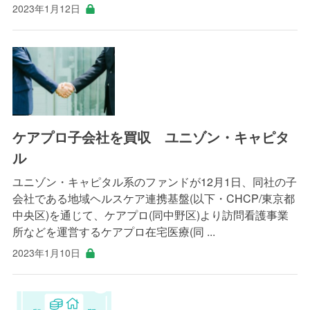
2023年1月12日
ケアプロ子会社を買収 ユニゾン・キャピタ
ル
ユニゾン・キャピタル系のファンドが12月1日、同社の子
会社である地域ヘルスケア連携基盤(以下・CHCP/東京都
中央区)を通じて、ケアプロ(同中野区)より訪問看護事業
所などを運営するケアプロ在宅医療(同 ...
2023年1月10日