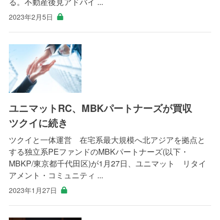
る。不動産後見アドバイ ...
2023年2月5日
ユニマットRC、MBKパートナーズが買収
ツクイに続き
ツクイと一体運営 在宅系最大規模へ北アジアを拠点と
する独立系PEファンドのMBKパートナーズ(以下・
MBKP/東京都千代田区)が1月27日、ユニマット リタイ
アメント・コミュニティ ...
2023年1月27日