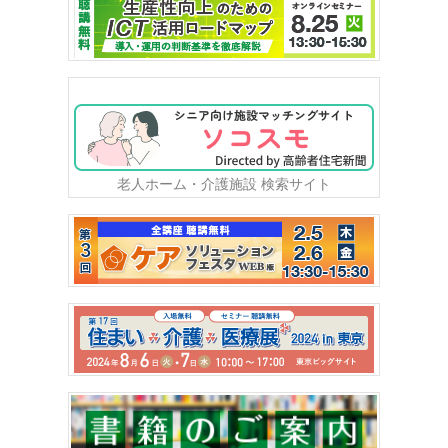
老人ホーム・介護施設 検索サイト