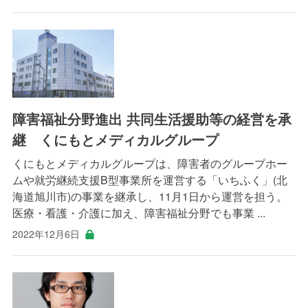
障害福祉分野進出 共同生活援助等の経営を承
継 くにもとメディカルグループ
くにもとメディカルグループは、障害者のグループホー
ムや就労継続支援B型事業所を運営する「いちふく」(北
海道旭川市)の事業を継承し、11月1日から運営を担う。
医療・看護・介護に加え、障害福祉分野でも事業 ...
2022年12月6日