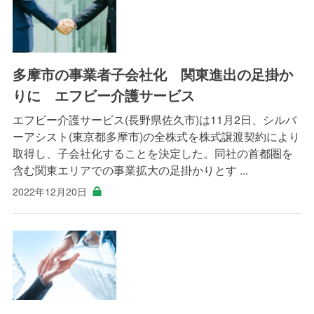
多摩市の事業者子会社化 関東進出の足掛か
りに エフビー介護サービス
エフビー介護サービス(長野県佐久市)は11月2日、シルバ
ーアシスト(東京都多摩市)の全株式を株式譲渡契約により
取得し、子会社化することを決定した。同社の首都圏を
含む関東エリアでの事業拡大の足掛かりとす ...
2022年12月20日