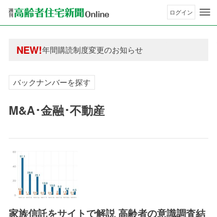
ログイン
年間購読制度変更のお知らせ
高齢者住宅新聞 無料会員の皆様へ閲覧本数変更の
NEW!
年間購読制度変更のお知らせ
高齢者住宅新聞 無料会員の皆様へ閲覧本数変更の
バックナンバーを探す
M&A･金融･不動産
家族信託をサイトで解説 高齢者の意識調査結